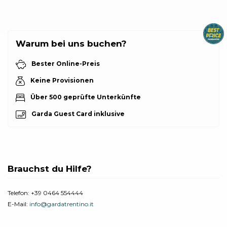
Warum bei uns buchen?
Bester Online-Preis
Keine Provisionen
Über 500 geprüfte Unterkünfte
Garda Guest Card inklusive
Brauchst du Hilfe?
Telefon:
+39 0464 554444
E-Mail:
info@gardatrentino.it