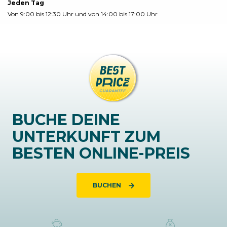
Jeden Tag
Von 9:00 bis 12:30 Uhr und von 14:00 bis 17:00 Uhr
BUCHE DEINE
UNTERKUNFT ZUM
BESTEN ONLINE-PREIS
BUCHEN