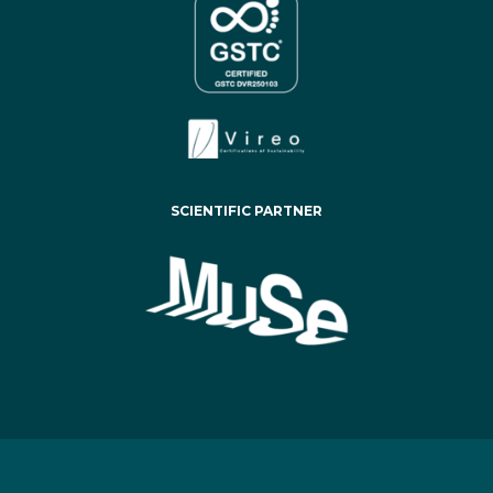
SCIENTIFIC PARTNER