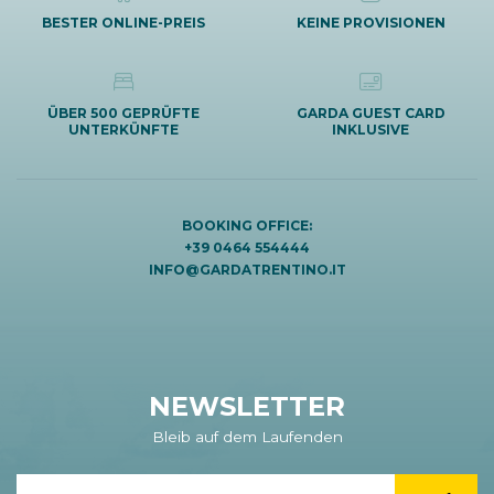
BESTER ONLINE-PREIS
KEINE PROVISIONEN
ÜBER 500 GEPRÜFTE
GARDA GUEST CARD
UNTERKÜNFTE
INKLUSIVE
BOOKING OFFICE:
+39 0464 554444
INFO@GARDATRENTINO.IT
NEWSLETTER
Bleib auf dem Laufenden