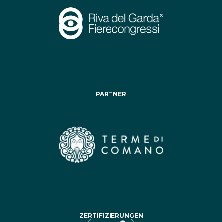
PARTNER
ZERTIFIZIERUNGEN