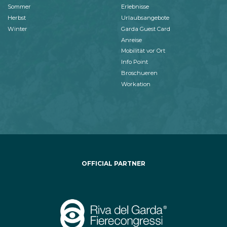
Sommer
Erlebnisse
Herbst
Urlaubsangebote
Winter
Garda Guest Card
Anreise
Mobilität vor Ort
Info Point
Broschueren
Workation
OFFICIAL PARTNER