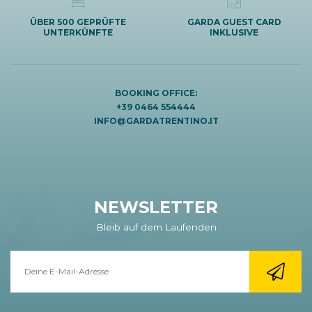
ÜBER 500 GEPRÜFTE
GARDA GUEST CARD
UNTERKÜNFTE
INKLUSIVE
BOOKING OFFICE:
+39 0464 554444
INFO@GARDATRENTINO.IT
NEWSLETTER
Bleib auf dem Laufenden