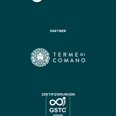
PARTNER
ZERTIFIZIERUNGEN