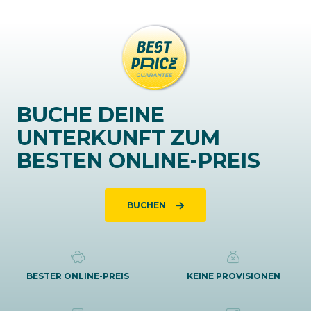
BUCHE DEINE
UNTERKUNFT ZUM
BESTEN ONLINE-PREIS
BUCHEN
BESTER ONLINE-PREIS
KEINE PROVISIONEN