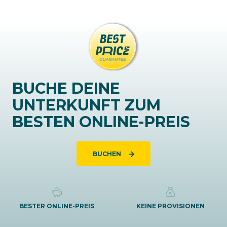
BUCHE DEINE
UNTERKUNFT ZUM
BESTEN ONLINE-PREIS
BUCHEN
BESTER ONLINE-PREIS
KEINE PROVISIONEN