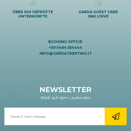
ÜBER 500 GEPRÜFTE
GARDA GUEST CARD
UNTERKÜNFTE
INKLUSIVE
BOOKING OFFICE:
+39 0464 554444
INFO@GARDATRENTINO.IT
NEWSLETTER
Bleib auf dem Laufenden