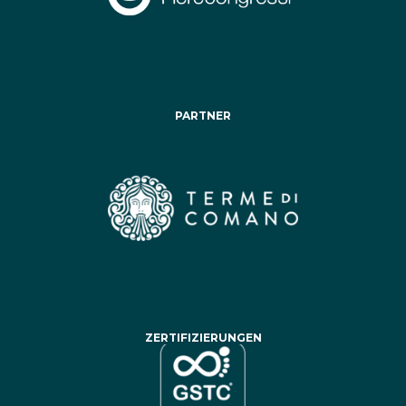
PARTNER
ZERTIFIZIERUNGEN