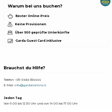
Warum bei uns buchen?
Bester Online-Preis
Keine Provisionen
Über 500 geprüfte Unterkünfte
Garda Guest Card inklusive
Brauchst du Hilfe?
Telefon:
+39 0464 554444
E-Mail:
info@gardatrentino.it
Jeden Tag
Von 9:00 bis 12:30 Uhr und von 14:00 bis 17:00 Uhr