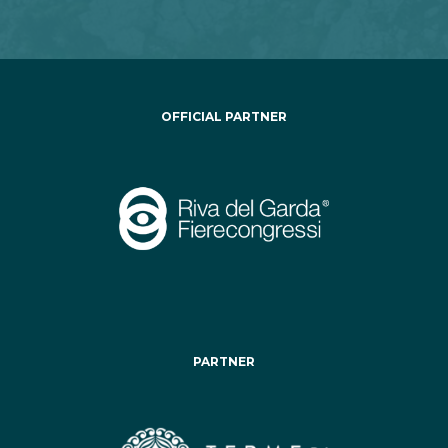
OFFICIAL PARTNER
PARTNER