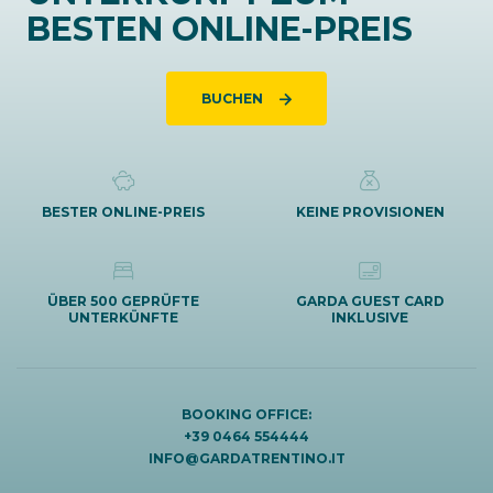
BESTEN ONLINE-PREIS
BUCHEN
BESTER ONLINE-PREIS
KEINE PROVISIONEN
ÜBER 500 GEPRÜFTE
GARDA GUEST CARD
UNTERKÜNFTE
INKLUSIVE
BOOKING OFFICE:
+39 0464 554444
INFO@GARDATRENTINO.IT