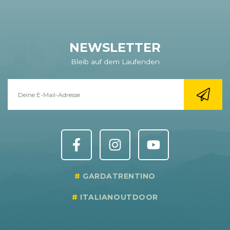
NEWSLETTER
Bleib auf dem Laufenden
GARDATRENTINO
ITALIANOUTDOOR