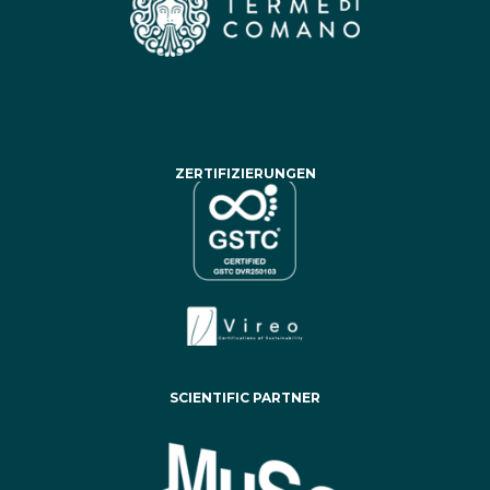
ZERTIFIZIERUNGEN
SCIENTIFIC PARTNER