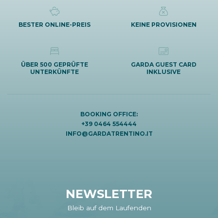
BESTER ONLINE-PREIS
KEINE PROVISIONEN
ÜBER 500 GEPRÜFTE
GARDA GUEST CARD
UNTERKÜNFTE
INKLUSIVE
BOOKING OFFICE:
+39 0464 554444
INFO@GARDATRENTINO.IT
NEWSLETTER
Bleib auf dem Laufenden