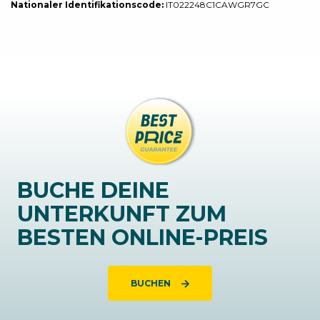
Nationaler Identifikationscode:
IT022248C1CAWGR7GC
BUCHE DEINE
UNTERKUNFT ZUM
BESTEN ONLINE-PREIS
BUCHEN