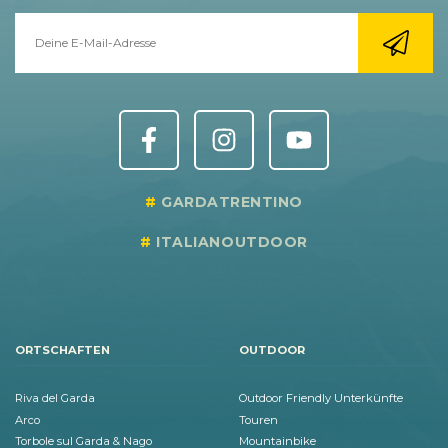
GARDATRENTINO
ITALIANOUTDOOR
ORTSCHAFTEN
OUTDOOR
Riva del Garda
Outdoor Friendly Unterkünfte
Arco
Touren
Torbole sul Garda & Nago
Mountainbike