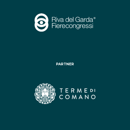
PARTNER