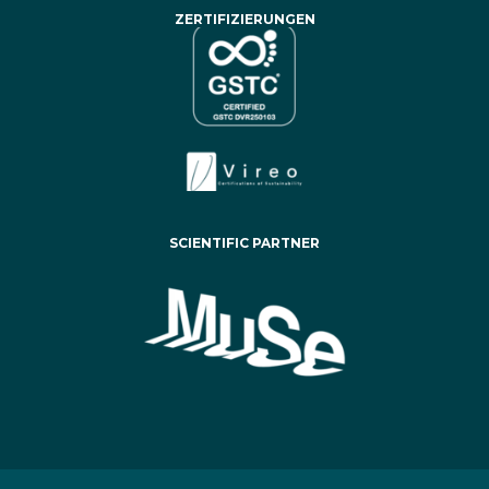
ZERTIFIZIERUNGEN
SCIENTIFIC PARTNER