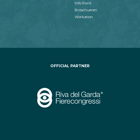
Info Point
Broschueren
Workation
OFFICIAL PARTNER