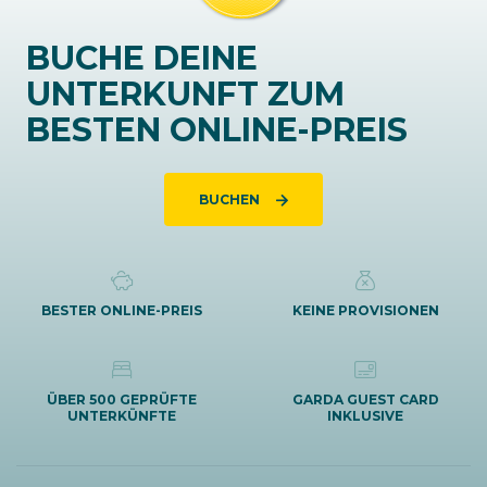
BUCHE DEINE
UNTERKUNFT ZUM
BESTEN ONLINE-PREIS
BUCHEN
BESTER ONLINE-PREIS
KEINE PROVISIONEN
ÜBER 500 GEPRÜFTE
GARDA GUEST CARD
UNTERKÜNFTE
INKLUSIVE