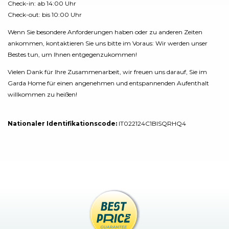
Check-in: ab 14:00 Uhr
Check-out: bis 10:00 Uhr
Wenn Sie besondere Anforderungen haben oder zu anderen Zeiten
ankommen, kontaktieren Sie uns bitte im Voraus: Wir werden unser
Bestes tun, um Ihnen entgegenzukommen!
Vielen Dank für Ihre Zusammenarbeit, wir freuen uns darauf, Sie im
Garda Home für einen angenehmen und entspannenden Aufenthalt
willkommen zu heißen!
Nationaler Identifikationscode:
IT022124C1BISQRHQ4