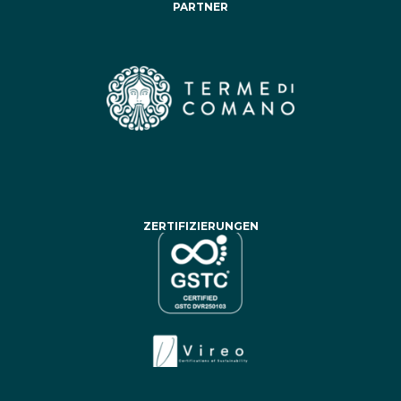
PARTNER
ZERTIFIZIERUNGEN