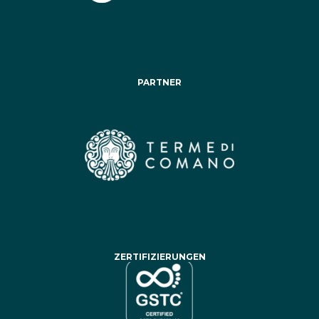
PARTNER
ZERTIFIZIERUNGEN