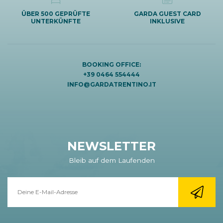
ÜBER 500 GEPRÜFTE
GARDA GUEST CARD
UNTERKÜNFTE
INKLUSIVE
BOOKING OFFICE:
+39 0464 554444
INFO@GARDATRENTINO.IT
NEWSLETTER
Bleib auf dem Laufenden