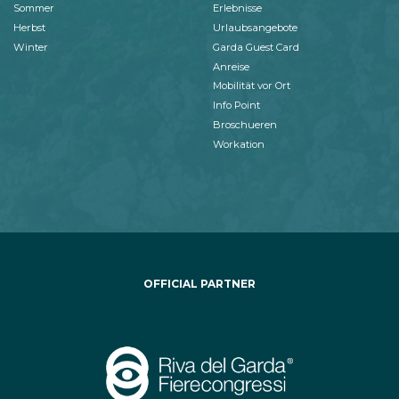
Sommer
Erlebnisse
Herbst
Urlaubsangebote
Winter
Garda Guest Card
Anreise
Mobilität vor Ort
Info Point
Broschueren
Workation
OFFICIAL PARTNER