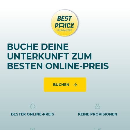
BUCHE DEINE
UNTERKUNFT ZUM
BESTEN ONLINE-PREIS
BUCHEN
BESTER ONLINE-PREIS
KEINE PROVISIONEN