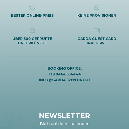
BESTER ONLINE-PREIS
KEINE PROVISIONEN
ÜBER 500 GEPRÜFTE
GARDA GUEST CARD
UNTERKÜNFTE
INKLUSIVE
BOOKING OFFICE:
+39 0464 554444
INFO@GARDATRENTINO.IT
NEWSLETTER
Bleib auf dem Laufenden