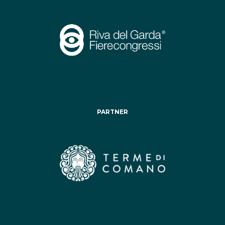
PARTNER