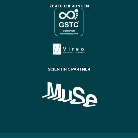
ZERTIFIZIERUNGEN
SCIENTIFIC PARTNER