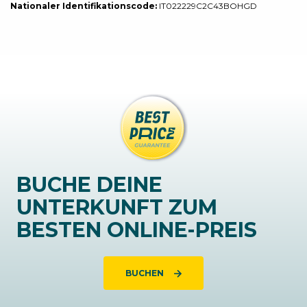
Nationaler Identifikationscode:
IT022229C2C43BOHGD
BUCHE DEINE
UNTERKUNFT ZUM
BESTEN ONLINE-PREIS
BUCHEN