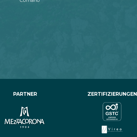
Comano
PARTNER
ZERTIFIZIERUNGEN