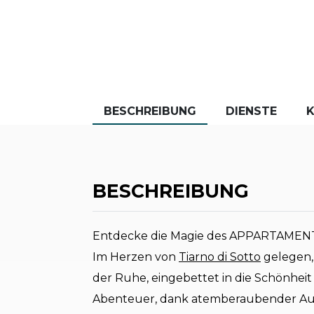
BESCHREIBUNG
DIENSTE
BESCHREIBUNG
Entdecke die Magie des APPARTAME
Im Herzen von
Tiarno di Sotto
gelegen,
der Ruhe, eingebettet in die Schönheit
Abenteuer, dank atemberaubender Ausb