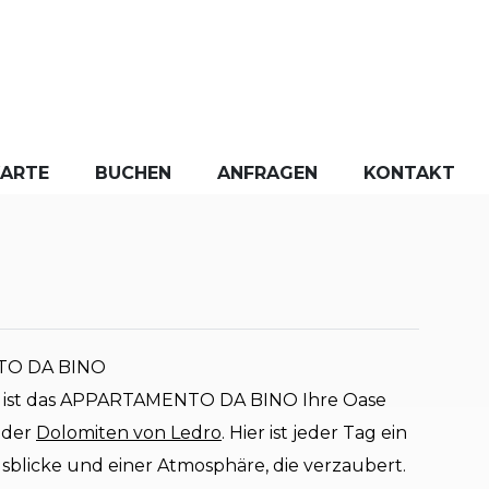
KARTE
BUCHEN
ANFRAGEN
KONTAKT
NTO DA BINO
 ist das APPARTAMENTO DA BINO Ihre Oase
 der
Dolomiten von Ledro
. Hier ist jeder Tag ein
licke und einer Atmosphäre, die verzaubert.