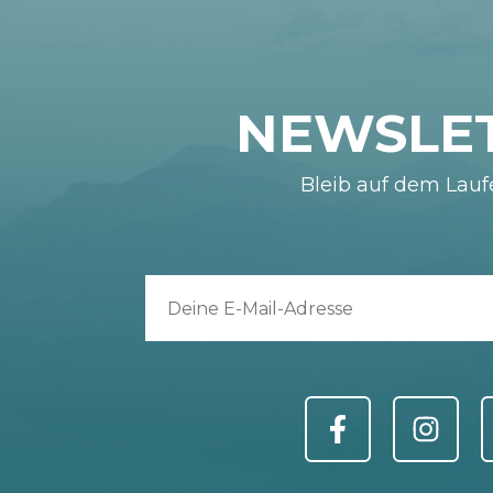
NEWSLE
Bleib auf dem Lau