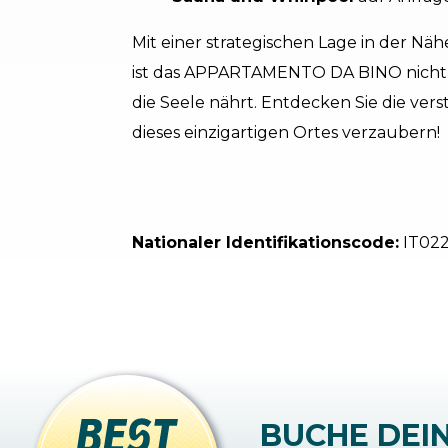
Mit einer strategischen Lage in der 
ist das APPARTAMENTO DA BINO nicht nu
die Seele nährt. Entdecken Sie die ver
dieses einzigartigen Ortes verzaubern!
Nationaler Identifikationscode:
IT02
BUCHE DEI