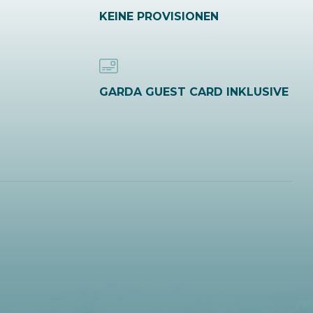
KEINE PROVISIONEN
GARDA GUEST CARD INKLUSIVE