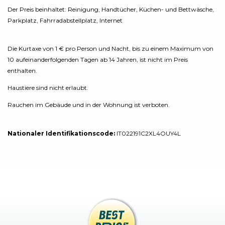
Der Preis beinhaltet: Reinigung, Handtücher, Küchen- und Bettwäsche,
Parkplatz, Fahrradabstellplatz, Internet
Die Kurtaxe von 1 € pro Person und Nacht, bis zu einem Maximum von
10 aufeinanderfolgenden Tagen ab 14 Jahren, ist nicht im Preis
enthalten.
Haustiere sind nicht erlaubt.
Rauchen im Gebäude und in der Wohnung ist verboten.
Nationaler Identifikationscode:
IT022191C2XL4OUY4L