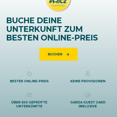
BUCHE DEINE
UNTERKUNFT ZUM
BESTEN ONLINE-PREIS
BUCHEN
BESTER ONLINE-PREIS
KEINE PROVISIONEN
ÜBER 500 GEPRÜFTE
GARDA GUEST CARD
UNTERKÜNFTE
INKLUSIVE