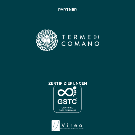
PARTNER
ZERTIFIZIERUNGEN