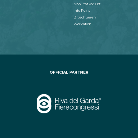
Mobilität vor Ort
Info Point
Broschueren
Workation
OFFICIAL PARTNER