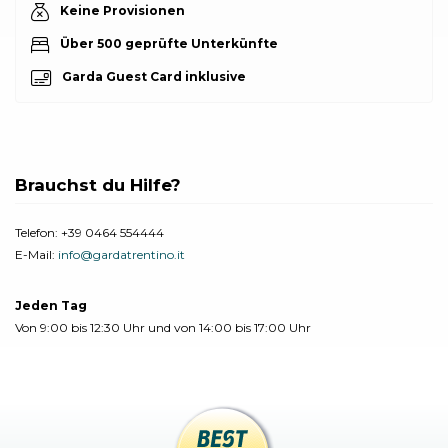
Keine Provisionen
Über 500 geprüfte Unterkünfte
Garda Guest Card inklusive
Brauchst du Hilfe?
Telefon:
+39 0464 554444
E-Mail:
info@gardatrentino.it
Jeden Tag
Von 9:00 bis 12:30 Uhr und von 14:00 bis 17:00 Uhr