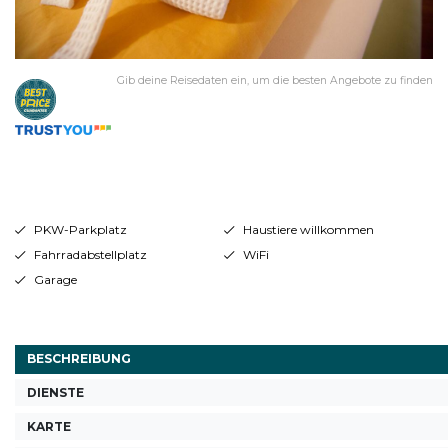
Gib deine Reisedaten ein, um die besten Angebote zu finden
PKW-Parkplatz
Haustiere willkommen
Fahrradabstellplatz
WiFi
Garage
BESCHREIBUNG
DIENSTE
KARTE