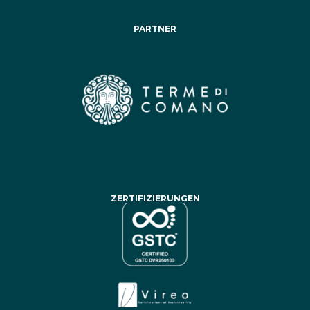
PARTNER
ZERTIFIZIERUNGEN