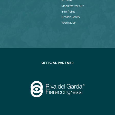
Anreise
Mobilität vor Ort
Info Point
Broschueren
Workation
OFFICIAL PARTNER