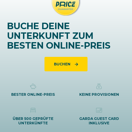
BUCHE DEINE
UNTERKUNFT ZUM
BESTEN ONLINE-PREIS
BUCHEN
BESTER ONLINE-PREIS
KEINE PROVISIONEN
ÜBER 500 GEPRÜFTE
GARDA GUEST CARD
UNTERKÜNFTE
INKLUSIVE