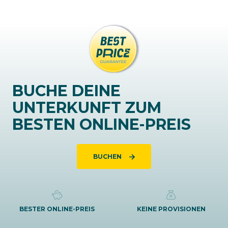
BUCHE DEINE
UNTERKUNFT ZUM
BESTEN ONLINE-PREIS
BUCHEN
BESTER ONLINE-PREIS
KEINE PROVISIONEN