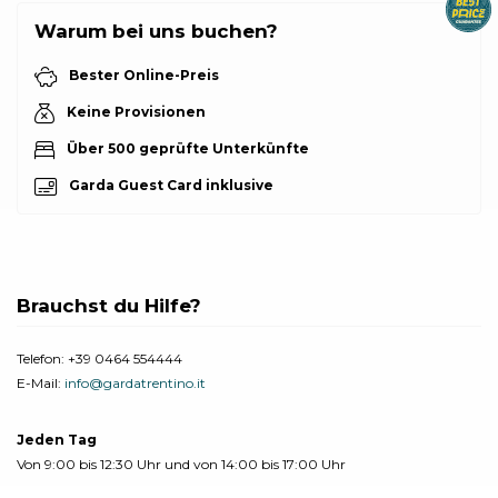
Warum bei uns buchen?
Bester Online-Preis
Keine Provisionen
Über 500 geprüfte Unterkünfte
Garda Guest Card inklusive
Brauchst du Hilfe?
Telefon:
+39 0464 554444
E-Mail:
info@gardatrentino.it
Jeden Tag
Von 9:00 bis 12:30 Uhr und von 14:00 bis 17:00 Uhr