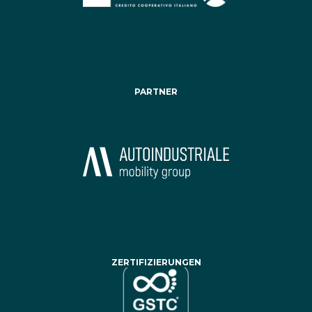
PARTNER
ZERTIFIZIERUNGEN