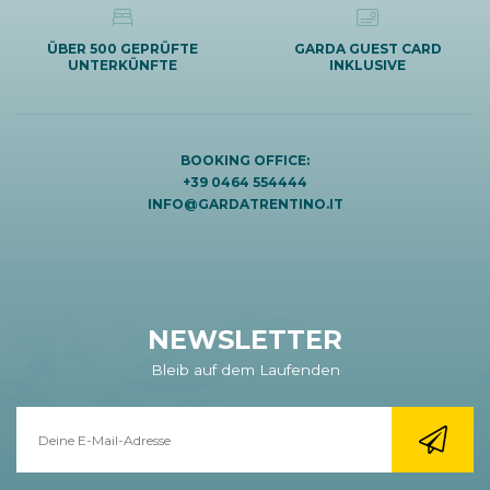
ÜBER 500 GEPRÜFTE
GARDA GUEST CARD
UNTERKÜNFTE
INKLUSIVE
BOOKING OFFICE:
+39 0464 554444
INFO@GARDATRENTINO.IT
NEWSLETTER
Bleib auf dem Laufenden