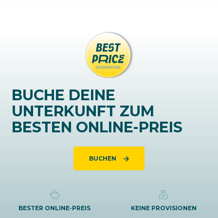
BUCHE DEINE
UNTERKUNFT ZUM
BESTEN ONLINE-PREIS
BUCHEN
BESTER ONLINE-PREIS
KEINE PROVISIONEN