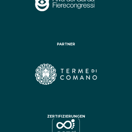
PARTNER
ZERTIFIZIERUNGEN