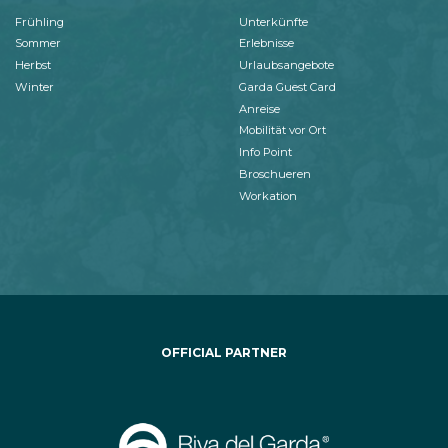
Frühling
Unterkünfte
Sommer
Erlebnisse
Herbst
Urlaubsangebote
Winter
Garda Guest Card
Anreise
Mobilität vor Ort
Info Point
Broschueren
Workation
OFFICIAL PARTNER