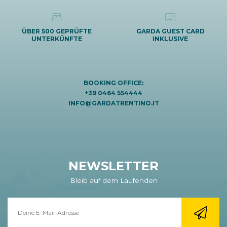
ÜBER 500 GEPRÜFTE
GARDA GUEST CARD
UNTERKÜNFTE
INKLUSIVE
BOOKING OFFICE:
+39 0464 554444
INFO@GARDATRENTINO.IT
NEWSLETTER
Bleib auf dem Laufenden