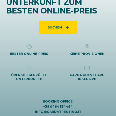
UNTERKUNFT ZUM
BESTEN ONLINE-PREIS
BUCHEN
BESTER ONLINE-PREIS
KEINE PROVISIONEN
ÜBER 500 GEPRÜFTE
GARDA GUEST CARD
UNTERKÜNFTE
INKLUSIVE
BOOKING OFFICE:
+39 0464 554444
INFO@GARDATRENTINO.IT