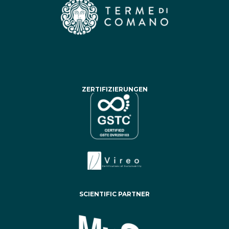
ZERTIFIZIERUNGEN
SCIENTIFIC PARTNER