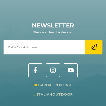
NEWSLETTER
Bleib auf dem Laufenden
GARDATRENTINO
ITALIANOUTDOOR