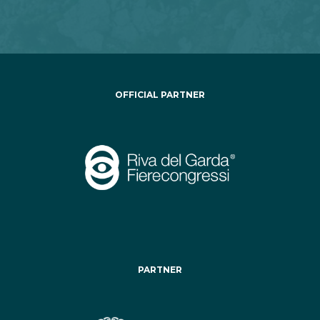
OFFICIAL PARTNER
PARTNER