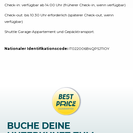
Check-in: verfügbar ab 14:00 Uhr (früherer Check-in, wenn verfügbar)
Check-out: bis 10:30 Uhr erforderlich (späterer Check-out, wenn
verfügbar)
Shuttle Garage-Appartement und Gepäcktransport.
Nationaler Identifikationscode:
IT022006B4QPSJTIOY
BUCHE DEINE