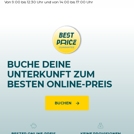
Von 9:00 bis 12:30 Uhr und von 14:00 bis 17:00 Uhr
BUCHE DEINE
UNTERKUNFT ZUM
BESTEN ONLINE-PREIS
BUCHEN
BESTER ONLINE-PREIS
KEINE PROVISIONEN