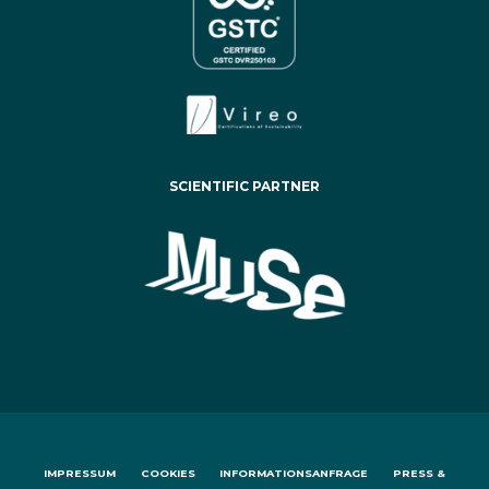
SCIENTIFIC PARTNER
IMPRESSUM
COOKIES
INFORMATIONSANFRAGE
PRESS &