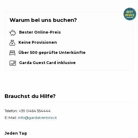
Warum bei uns buchen?
Bester Online-Preis
Keine Provisionen
Über 500 geprüfte Unterkünfte
Garda Guest Card inklusive
Brauchst du Hilfe?
Telefon:
+39 0464 554444
E-Mail:
info@gardatrentino.it
Jeden Tag