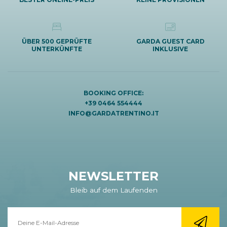
ÜBER 500 GEPRÜFTE
GARDA GUEST CARD
UNTERKÜNFTE
INKLUSIVE
BOOKING OFFICE:
+39 0464 554444
INFO@GARDATRENTINO.IT
NEWSLETTER
Bleib auf dem Laufenden