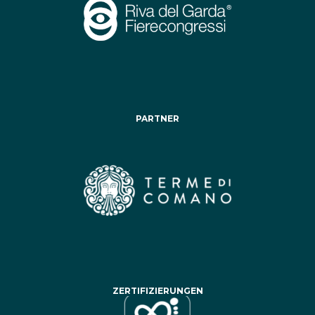
PARTNER
ZERTIFIZIERUNGEN