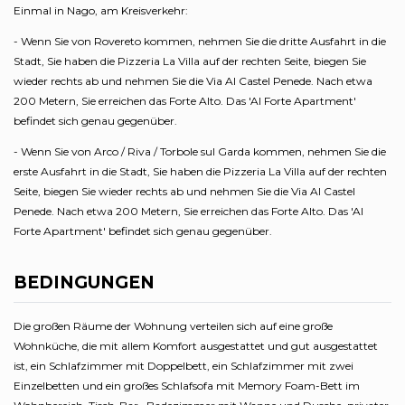
Einmal in Nago, am Kreisverkehr:
- Wenn Sie von Rovereto kommen, nehmen Sie die dritte Ausfahrt in die
Stadt, Sie haben die Pizzeria La Villa auf der rechten Seite, biegen Sie
wieder rechts ab und nehmen Sie die Via Al Castel Penede. Nach etwa
200 Metern, Sie erreichen das Forte Alto. Das 'Al Forte Apartment'
befindet sich genau gegenüber.
- Wenn Sie von Arco / Riva / Torbole sul Garda kommen, nehmen Sie die
erste Ausfahrt in die Stadt, Sie haben die Pizzeria La Villa auf der rechten
Seite, biegen Sie wieder rechts ab und nehmen Sie die Via Al Castel
Penede. Nach etwa 200 Metern, Sie erreichen das Forte Alto. Das 'Al
Forte Apartment' befindet sich genau gegenüber.
BEDINGUNGEN
Die großen Räume der Wohnung verteilen sich auf eine große
Wohnküche, die mit allem Komfort ausgestattet und gut ausgestattet
ist, ein Schlafzimmer mit Doppelbett, ein Schlafzimmer mit zwei
Einzelbetten und ein großes Schlafsofa mit Memory Foam-Bett im