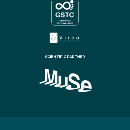
SCIENTIFIC PARTNER