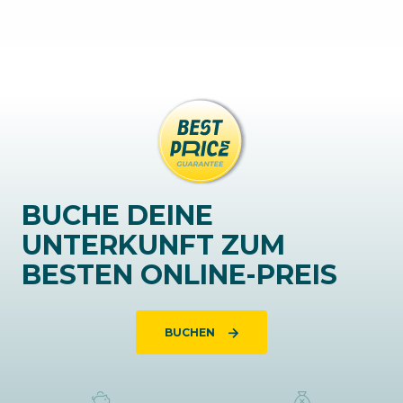
BUCHE DEINE
UNTERKUNFT ZUM
BESTEN ONLINE-PREIS
BUCHEN