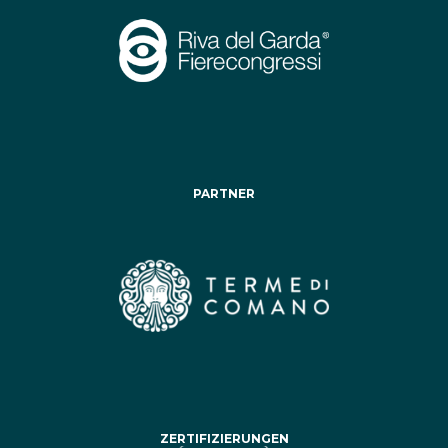
PARTNER
ZERTIFIZIERUNGEN