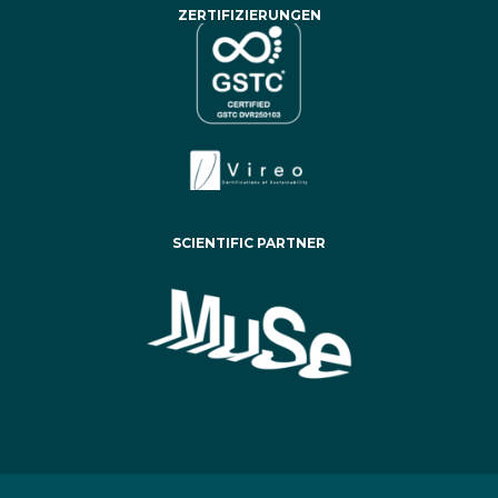
ZERTIFIZIERUNGEN
SCIENTIFIC PARTNER