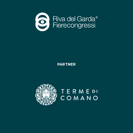
PARTNER