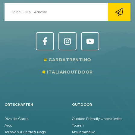
GARDATRENTINO
ITALIANOUTDOOR
ORTSCHAFTEN
OUTDOOR
Riva del Garda
Outdoor Friendly Unterkünfte
Arco
Touren
Torbole sul Garda & Nago
Mountainbike