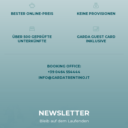
BESTER ONLINE-PREIS
KEINE PROVISIONEN
ÜBER 500 GEPRÜFTE
GARDA GUEST CARD
UNTERKÜNFTE
INKLUSIVE
BOOKING OFFICE:
+39 0464 554444
INFO@GARDATRENTINO.IT
NEWSLETTER
Bleib auf dem Laufenden