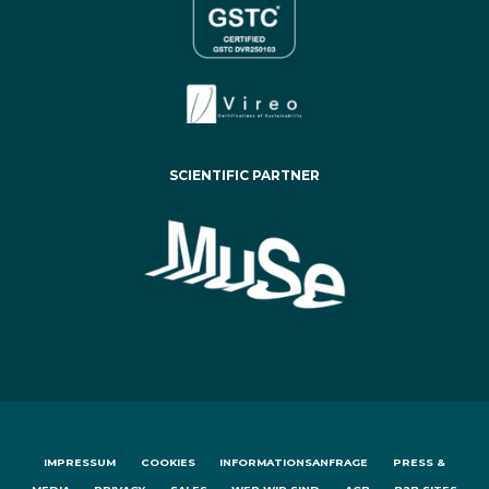
SCIENTIFIC PARTNER
IMPRESSUM
COOKIES
INFORMATIONSANFRAGE
PRESS &