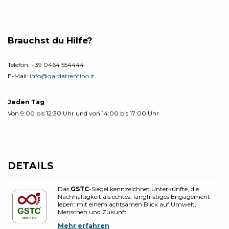
Brauchst du Hilfe?
Telefon:
+39 0464 554444
E-Mail:
info@gardatrentino.it
Jeden Tag
Von 9:00 bis 12:30 Uhr und von 14:00 bis 17:00 Uhr
DETAILS
Das
GSTC
-Siegel kennzeichnet Unterkünfte, die
Nachhaltigkeit als echtes, langfristiges Engagement
leben: mit einem achtsamen Blick auf Umwelt,
Menschen und Zukunft.
Mehr erfahren