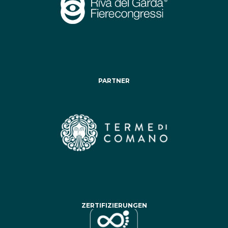
PARTNER
ZERTIFIZIERUNGEN