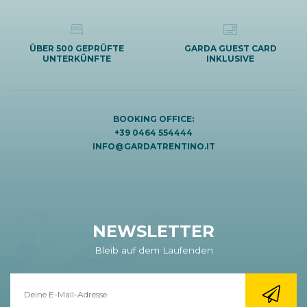
ÜBER 500 GEPRÜFTE
GARDA GUEST CARD
UNTERKÜNFTE
INKLUSIVE
BOOKING OFFICE:
+39 0464 554444
INFO@GARDATRENTINO.IT
NEWSLETTER
Bleib auf dem Laufenden