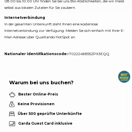
08:00 bis 10:00 Uhr finden Sie bei uns Bio-Köstlichkeiten, die wir meist
selbst aus lokalen Zutaten für Sie zaubern.
Internetverbindung
In der gesamten Unterkunft steht Ihnen eine kostenlose
Internetverbindung zur Verfügung. Melden Sie sich einfach mit Ihrer E-
Mail-Adresse über Qualitando HotSpot an.
Nationaler Identifikationscode:
IT022248B55ZPX3EQQ
Warum bei uns buchen?
Bester Online-Preis
Keine Provisionen
Über 500 geprüfte Unterkünfte
Garda Guest Card inklusive