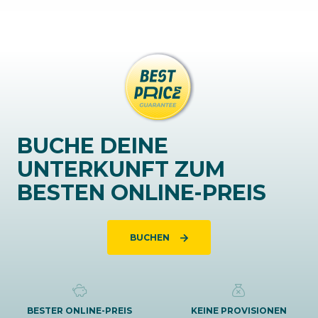
BUCHE DEINE
UNTERKUNFT ZUM
BESTEN ONLINE-PREIS
BUCHEN
BESTER ONLINE-PREIS
KEINE PROVISIONEN