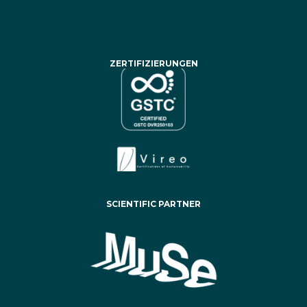
ZERTIFIZIERUNGEN
SCIENTIFIC PARTNER