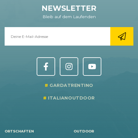
NEWSLETTER
Bleib auf dem Laufenden
GARDATRENTINO
ITALIANOUTDOOR
ORTSCHAFTEN
OUTDOOR