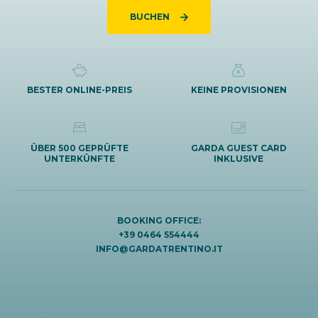
BUCHEN
BESTER ONLINE-PREIS
KEINE PROVISIONEN
ÜBER 500 GEPRÜFTE
GARDA GUEST CARD
UNTERKÜNFTE
INKLUSIVE
BOOKING OFFICE:
+39 0464 554444
INFO@GARDATRENTINO.IT