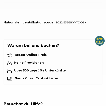
.
Nationaler Identifikationscode:
IT022153B5IKWTOO9K
Warum bei uns buchen?
Bester Online-Preis
Keine Provisionen
Über 500 geprüfte Unterkünfte
Garda Guest Card inklusive
Brauchst du Hilfe?