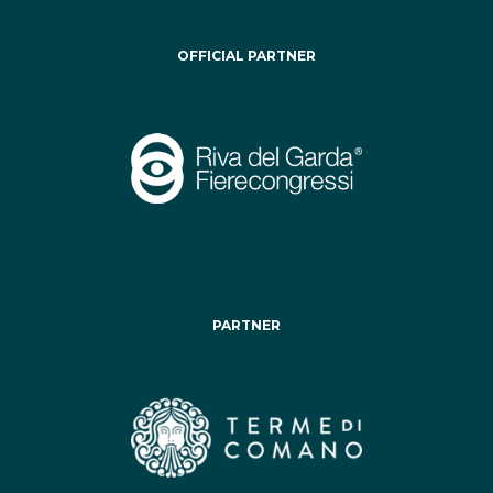
OFFICIAL PARTNER
PARTNER