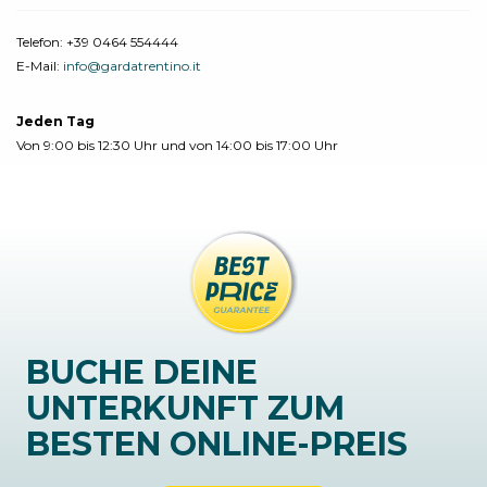
Telefon:
+39 0464 554444
E-Mail:
info@gardatrentino.it
Jeden Tag
Von 9:00 bis 12:30 Uhr und von 14:00 bis 17:00 Uhr
BUCHE DEINE
UNTERKUNFT ZUM
BESTEN ONLINE-PREIS