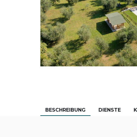
BESCHREIBUNG
DIENSTE