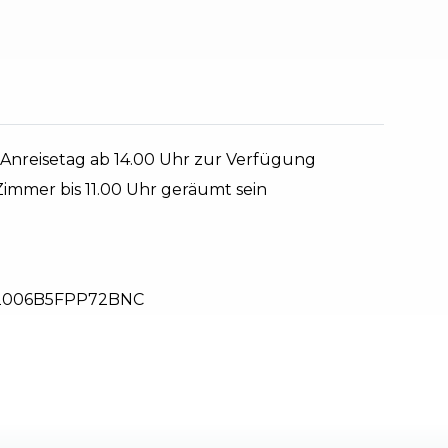
Anreisetag ab 14.00 Uhr zur Verfügung
immer bis 11.00 Uhr geräumt sein
2006B5FPP72BNC