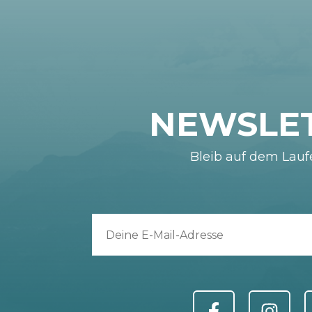
NEWSLE
Bleib auf dem Lau