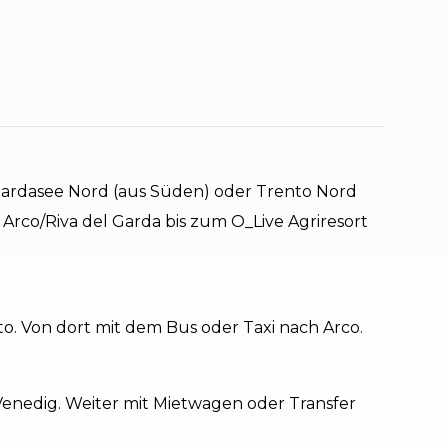
Gardasee Nord (aus Süden) oder Trento Nord
Arco/Riva del Garda bis zum O_Live Agriresort
. Von dort mit dem Bus oder Taxi nach Arco.
enedig. Weiter mit Mietwagen oder Transfer