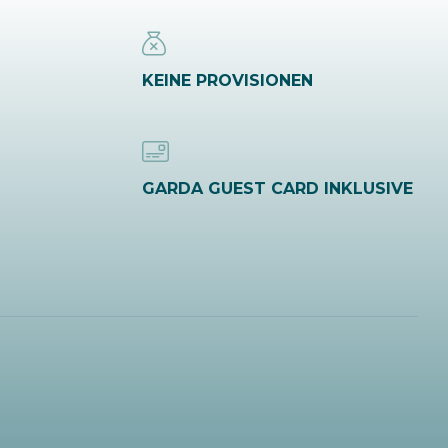
KEINE PROVISIONEN
GARDA GUEST CARD INKLUSIVE