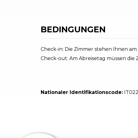
BEDINGUNGEN
Check-in: Die Zimmer stehen Ihnen am 
Check-out: Am Abreisetag müssen die Z
Nationaler Identifikationscode:
IT02