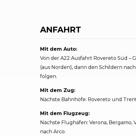
ANFAHRT
Mit dem Auto:
Von der A22 Ausfahrt Rovereto Süd – 
(aus Norden), dann den Schildern nach 
folgen.
Mit dem Zug:
Nächste Bahnhöfe: Rovereto und Trento
Mit dem Flugzeug:
Nächste Flughäfen: Verona, Bergamo, V
nach Arco.