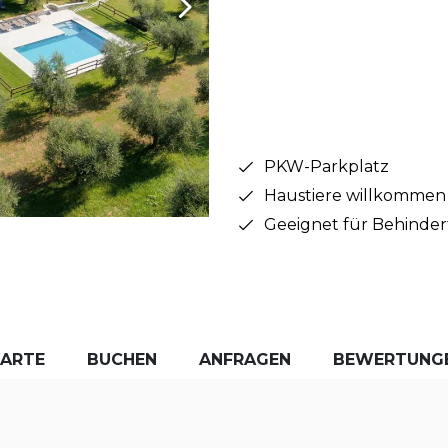
PKW-Parkplatz
Haustiere willkommen
Geeignet für Behinder
KARTE
BUCHEN
ANFRAGEN
BEWERTUNG