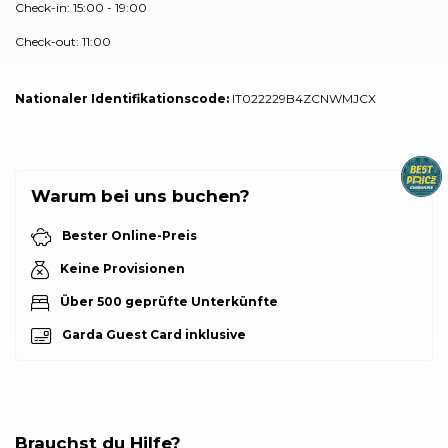
Check-in: 15:00 - 19:00
Check-out: 11:00
Nationaler Identifikationscode:
IT022229B4ZCNWMJCX
Warum bei uns buchen?
Bester Online-Preis
Keine Provisionen
Über 500 geprüfte Unterkünfte
Garda Guest Card inklusive
Brauchst du Hilfe?