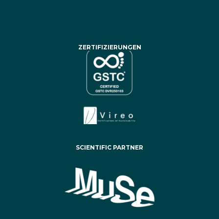
ZERTIFIZIERUNGEN
SCIENTIFIC PARTNER