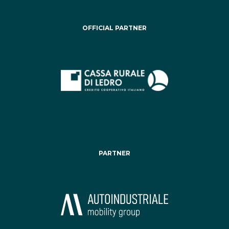
OFFICIAL PARTNER
PARTNER