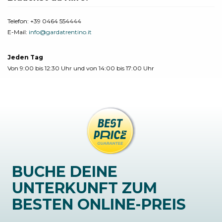
Telefon:
+39 0464 554444
E-Mail:
info@gardatrentino.it
Jeden Tag
Von 9:00 bis 12:30 Uhr und von 14:00 bis 17:00 Uhr
BUCHE DEINE
UNTERKUNFT ZUM
BESTEN ONLINE-PREIS