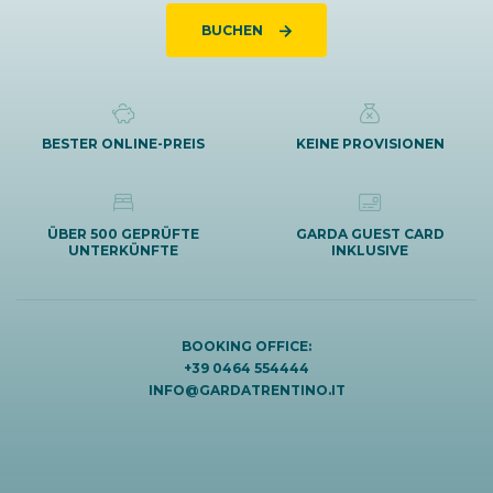
BUCHEN
BESTER ONLINE-PREIS
KEINE PROVISIONEN
ÜBER 500 GEPRÜFTE
GARDA GUEST CARD
UNTERKÜNFTE
INKLUSIVE
BOOKING OFFICE:
+39 0464 554444
INFO@GARDATRENTINO.IT