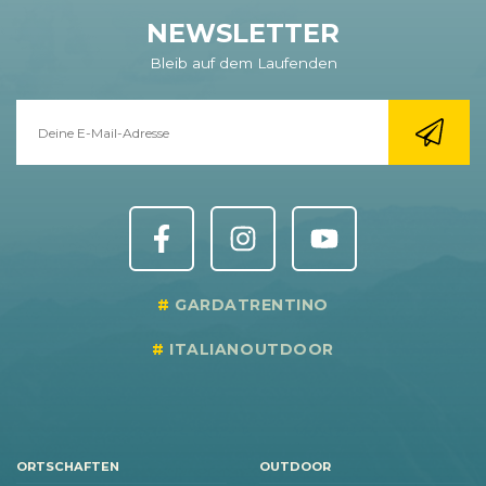
NEWSLETTER
Bleib auf dem Laufenden
GARDATRENTINO
ITALIANOUTDOOR
ORTSCHAFTEN
OUTDOOR