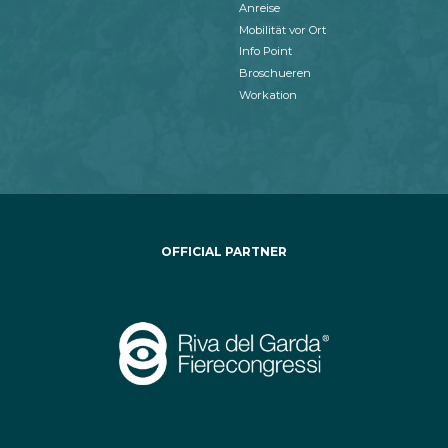
Anreise
Mobilität vor Ort
Info Point
Broschueren
Workation
OFFICIAL PARTNER