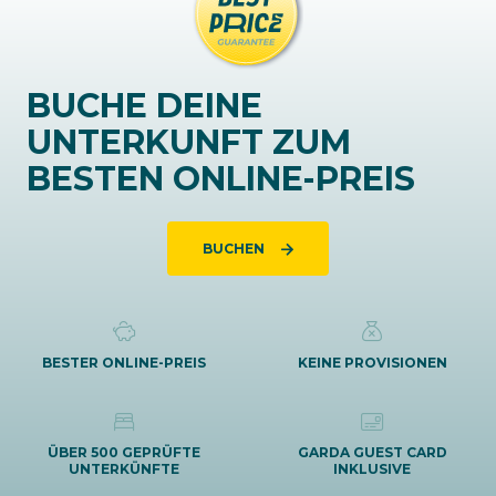
BUCHE DEINE
UNTERKUNFT ZUM
BESTEN ONLINE-PREIS
BUCHEN
BESTER ONLINE-PREIS
KEINE PROVISIONEN
ÜBER 500 GEPRÜFTE
GARDA GUEST CARD
UNTERKÜNFTE
INKLUSIVE