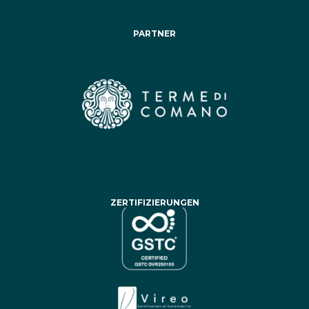
PARTNER
ZERTIFIZIERUNGEN