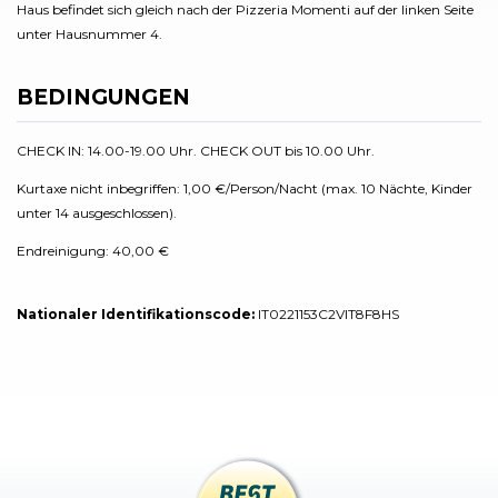
Haus befindet sich gleich nach der Pizzeria Momenti auf der linken Seite
unter Hausnummer 4.
BEDINGUNGEN
CHECK IN: 14.00-19.00 Uhr. CHECK OUT bis 10.00 Uhr.
Kurtaxe nicht inbegriffen: 1,00 €/Person/Nacht (max. 10 Nächte, Kinder
unter 14 ausgeschlossen).
Endreinigung: 40,00 €
Nationaler Identifikationscode:
IT0221153C2VIT8F8HS