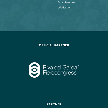
Broschueren
Workation
OFFICIAL PARTNER
PARTNER