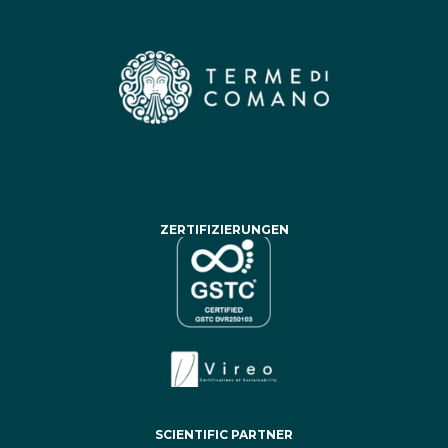
ZERTIFIZIERUNGEN
SCIENTIFIC PARTNER