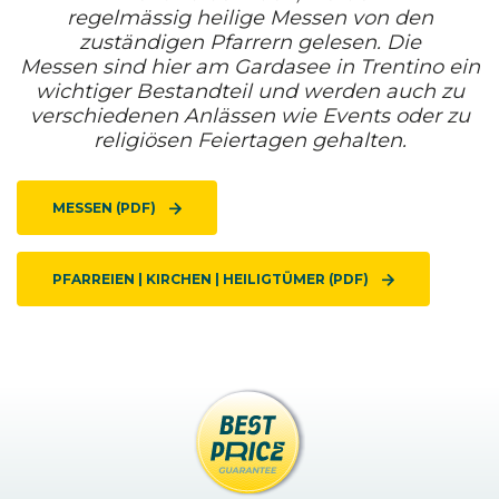
regelmässig heilige Messen von den
zuständigen Pfarrern gelesen. Die
Messen sind hier am Gardasee in Trentino ein
wichtiger Bestandteil und werden auch zu
verschiedenen Anlässen wie Events oder zu
religiösen Feiertagen gehalten.
MESSEN (PDF)
PFARREIEN | KIRCHEN | HEILIGTÜMER (PDF)