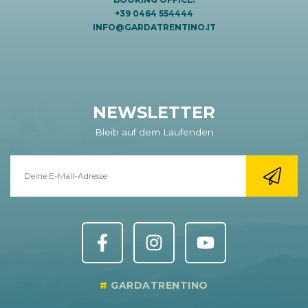
+39 0464 554444
INFO@GARDATRENTINO.IT
NEWSLETTER
Bleib auf dem Laufenden
GARDATRENTINO