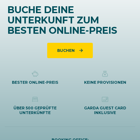
BUCHE DEINE
UNTERKUNFT ZUM
BESTEN ONLINE-PREIS
BUCHEN
BESTER ONLINE-PREIS
KEINE PROVISIONEN
ÜBER 500 GEPRÜFTE
GARDA GUEST CARD
UNTERKÜNFTE
INKLUSIVE
BOOKING OFFICE: