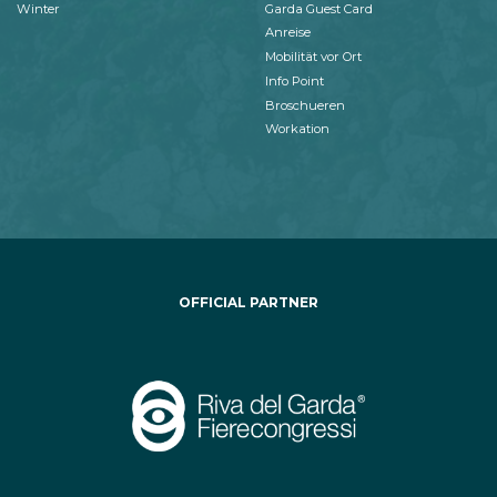
Winter
Garda Guest Card
Anreise
Mobilität vor Ort
Info Point
Broschueren
Workation
OFFICIAL PARTNER