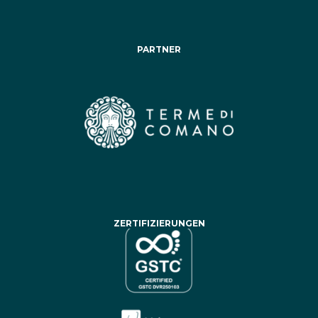
PARTNER
ZERTIFIZIERUNGEN