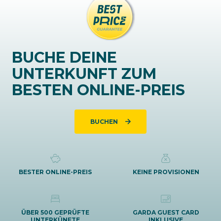
BUCHE DEINE
UNTERKUNFT ZUM
BESTEN ONLINE-PREIS
BUCHEN
BESTER ONLINE-PREIS
KEINE PROVISIONEN
ÜBER 500 GEPRÜFTE
GARDA GUEST CARD
UNTERKÜNFTE
INKLUSIVE