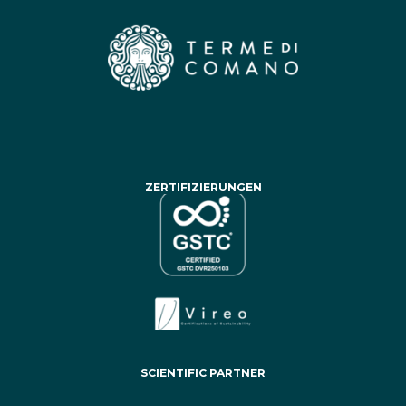
ZERTIFIZIERUNGEN
SCIENTIFIC PARTNER