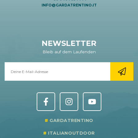
INFO@GARDATRENTINO.IT
NEWSLETTER
Bleib auf dem Laufenden
GARDATRENTINO
ITALIANOUTDOOR