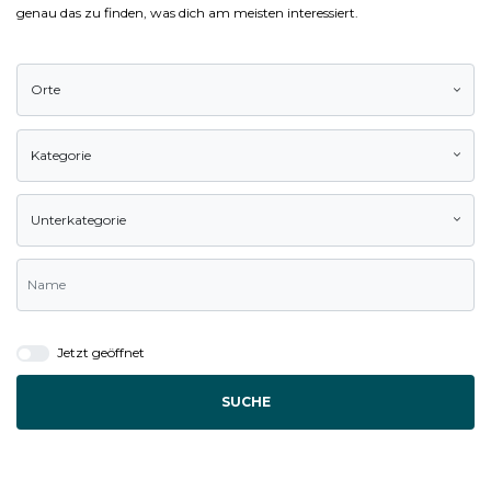
genau das zu finden, was dich am meisten interessiert.
Orte
Kategorie
Unterkategorie
Jetzt geöffnet
SUCHE