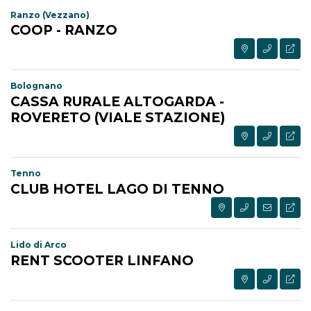
Ranzo (Vezzano)
COOP - RANZO
Bolognano
CASSA RURALE ALTOGARDA -
ROVERETO (VIALE STAZIONE)
Tenno
CLUB HOTEL LAGO DI TENNO
Lido di Arco
RENT SCOOTER LINFANO