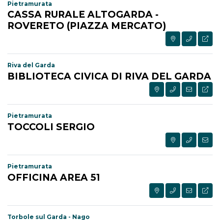
Pietramurata
CASSA RURALE ALTOGARDA -
ROVERETO (PIAZZA MERCATO)
Riva del Garda
BIBLIOTECA CIVICA DI RIVA DEL GARDA
Pietramurata
TOCCOLI SERGIO
Pietramurata
OFFICINA AREA 51
Torbole sul Garda - Nago