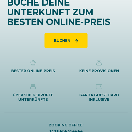
BUCHE DEINE
UNTERKUNFT ZUM
BESTEN ONLINE-PREIS
BUCHEN
BESTER ONLINE-PREIS
KEINE PROVISIONEN
ÜBER 500 GEPRÜFTE
GARDA GUEST CARD
UNTERKÜNFTE
INKLUSIVE
BOOKING OFFICE:
+39 0464 554444