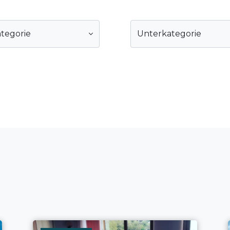
tegorie
Unterkategorie