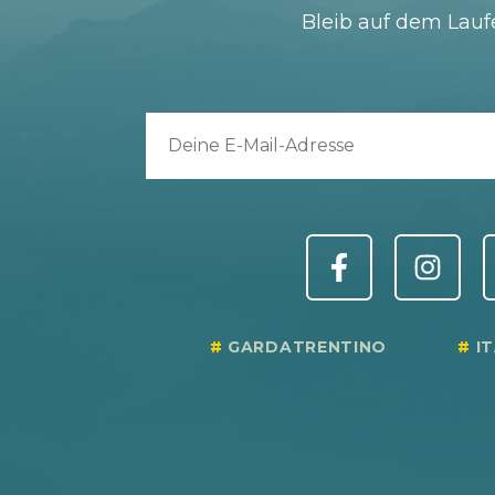
Bleib auf dem Lau
GARDATRENTINO
I