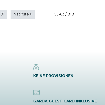
91
Nächste
>
55-63 / 818
KEINE PROVISIONEN
GARDA GUEST CARD INKLUSIVE