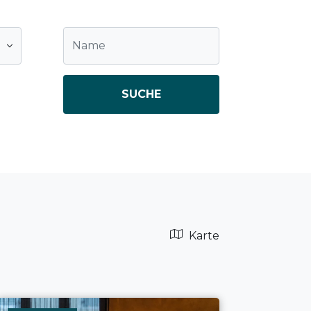
SUCHE
Karte