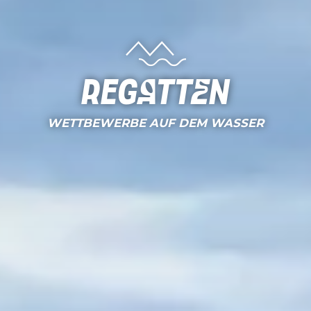
Regatten
WETTBEWERBE AUF DEM WASSER