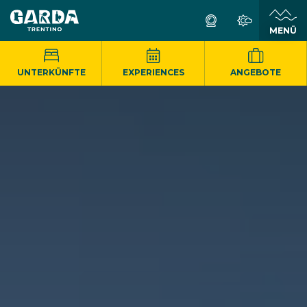
MENÜ
UNTERKÜNFTE
EXPERIENCES
ANGEBOTE