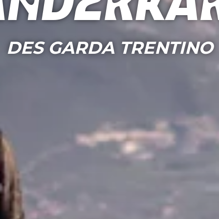
nderka
DES GARDA TRENTINO