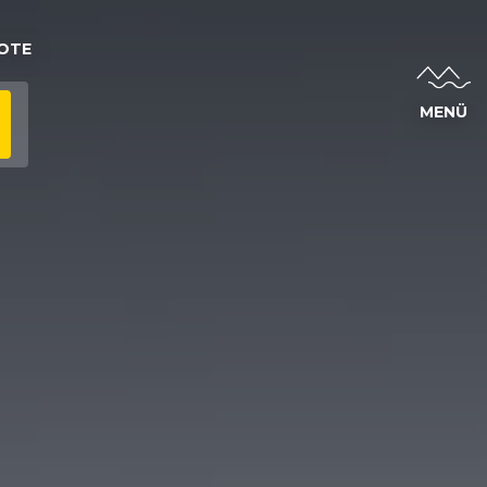
OTE
MENÜ