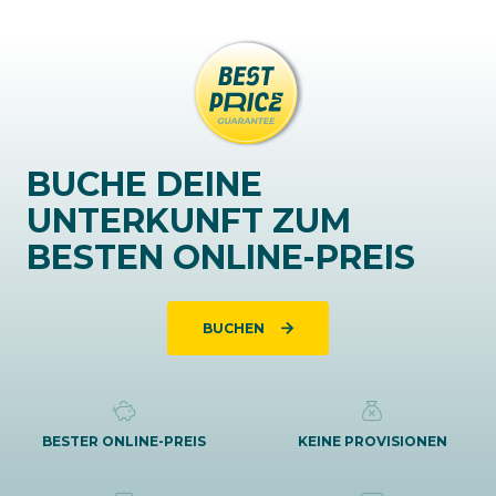
BUCHE DEINE
UNTERKUNFT ZUM
BESTEN ONLINE-PREIS
BUCHEN
BESTER ONLINE-PREIS
KEINE PROVISIONEN