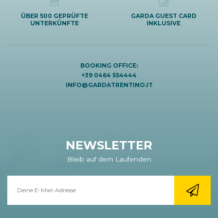
ÜBER 500 GEPRÜFTE
GARDA GUEST CARD
UNTERKÜNFTE
INKLUSIVE
BOOKING OFFICE:
+39 0464 554444
INFO@GARDATRENTINO.IT
NEWSLETTER
Bleib auf dem Laufenden