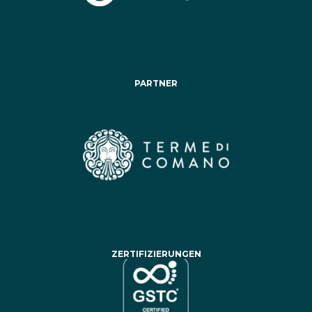
PARTNER
ZERTIFIZIERUNGEN