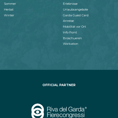
Sommer
Erlebnisse
Herbst
Urlaubsangebote
Winter
Garda Guest Card
Anreise
Mobilität vor Ort
Info Point
Broschueren
Workation
OFFICIAL PARTNER