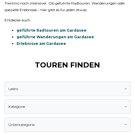
Trentino noch intensiver. Ob geführte Radtouren, Wanderungen oder
spezielle Erlebnisse – hier gibt es für jeden etwas.
Entdecke auch:
geführte Radtouren am Gardasee
geführte Wanderungen am Gardasee
Erlebnisse am Gardasee
TOUREN FINDEN
Ledro
Kategorie
Unterkategorie