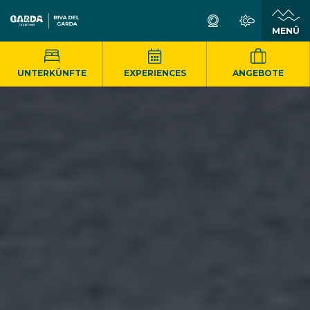
MENÜ
UNTERKÜNFTE
EXPERIENCES
ANGEBOTE