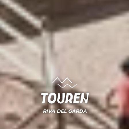
Touren
RIVA DEL GARDA