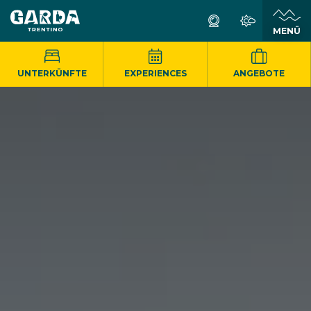
MENÜ
UNTERKÜNFTE
EXPERIENCES
ANGEBOTE