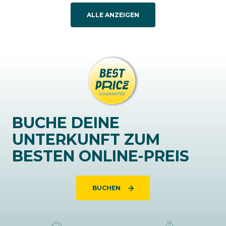
ALLE ANZEIGEN
BUCHE DEINE
UNTERKUNFT ZUM
BESTEN ONLINE-PREIS
BUCHEN