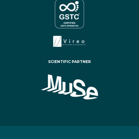
SCIENTIFIC PARTNER