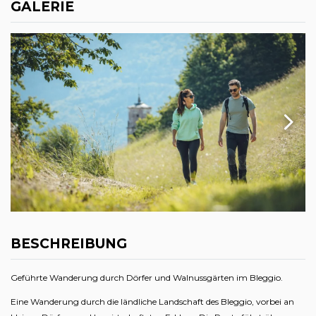
GALERIE
BESCHREIBUNG
Geführte Wanderung durch Dörfer und Walnussgärten im Bleggio.
Eine Wanderung durch die ländliche Landschaft des Bleggio, vorbei an