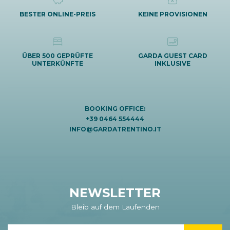
BESTER ONLINE-PREIS
KEINE PROVISIONEN
ÜBER 500 GEPRÜFTE
GARDA GUEST CARD
UNTERKÜNFTE
INKLUSIVE
BOOKING OFFICE:
+39 0464 554444
INFO@GARDATRENTINO.IT
NEWSLETTER
Bleib auf dem Laufenden