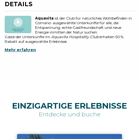
DETAILS
Aquavita
ist der Club für natürliches Wohlbefinden in
Comano: ausgewählte Unterkünfte für alle, die
Entspannung, echte Gastfreundschaft und neue
Energie inmitten der Natur suchen.
Gäste der Unterkünfte im
Aquavita Hospitality Club
erhalten 50 %
Rabatt auf ausgewählte Erlebnisse.
Mehr erfahren
EINZIGARTIGE ERLEBNISSE
Entdecke und buche