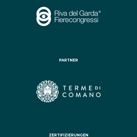
PARTNER
ZERTIFIZIERUNGEN