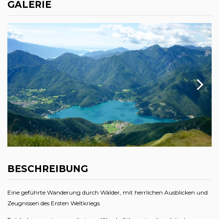
GALERIE
BESCHREIBUNG
Eine geführte Wanderung durch Wälder, mit herrlichen Ausblicken und
Zeugnissen des Ersten Weltkriegs