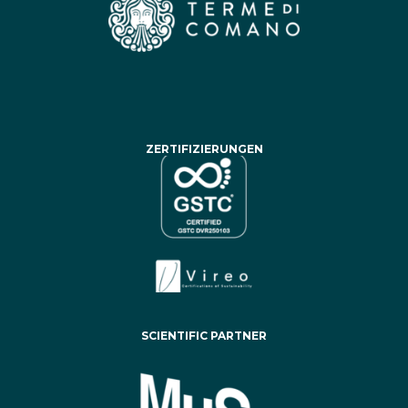
ZERTIFIZIERUNGEN
SCIENTIFIC PARTNER