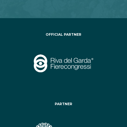
OFFICIAL PARTNER
PARTNER