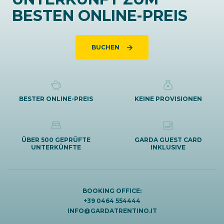
BESTEN ONLINE-PREIS
BUCHEN
BESTER ONLINE-PREIS
KEINE PROVISIONEN
ÜBER 500 GEPRÜFTE
GARDA GUEST CARD
UNTERKÜNFTE
INKLUSIVE
BOOKING OFFICE:
+39 0464 554444
INFO@GARDATRENTINO.IT