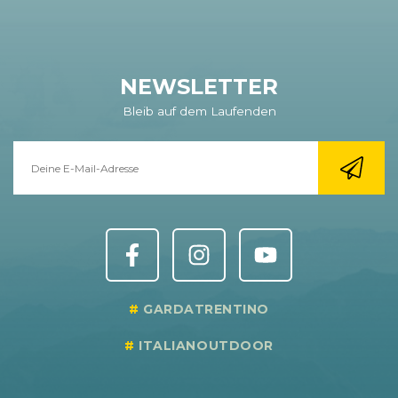
NEWSLETTER
Bleib auf dem Laufenden
GARDATRENTINO
ITALIANOUTDOOR