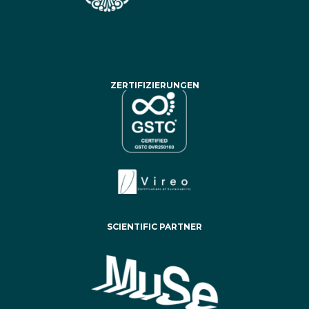
ZERTIFIZIERUNGEN
SCIENTIFIC PARTNER