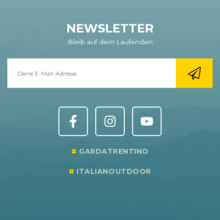
NEWSLETTER
Bleib auf dem Laufenden
GARDATRENTINO
ITALIANOUTDOOR