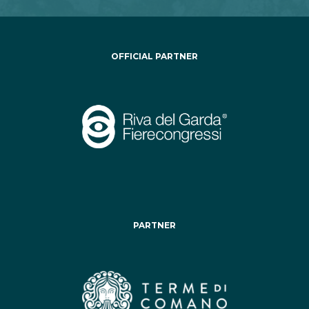
OFFICIAL PARTNER
PARTNER