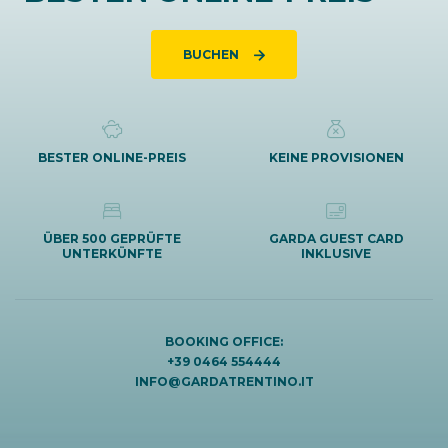
BUCHEN
BESTER ONLINE-PREIS
KEINE PROVISIONEN
ÜBER 500 GEPRÜFTE
GARDA GUEST CARD
UNTERKÜNFTE
INKLUSIVE
BOOKING OFFICE:
+39 0464 554444
INFO@GARDATRENTINO.IT