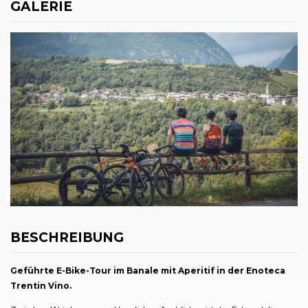
GALERIE
BESCHREIBUNG
Geführte E-Bike-Tour im Banale mit Aperitif in der Enoteca
Trentin Vino.