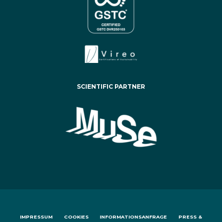
SCIENTIFIC PARTNER
IMPRESSUM
COOKIES
INFORMATIONSANFRAGE
PRESS &