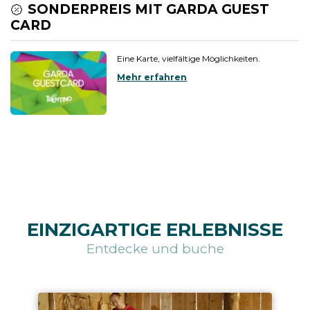
SONDERPREIS MIT GARDA GUEST
CARD
Eine Karte, vielfältige Möglichkeiten.
Mehr erfahren
EINZIGARTIGE ERLEBNISSE
Entdecke und buche