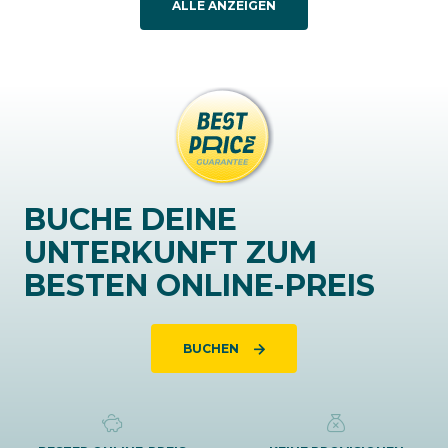
ALLE ANZEIGEN
BUCHE DEINE
UNTERKUNFT ZUM
BESTEN ONLINE-PREIS
BUCHEN