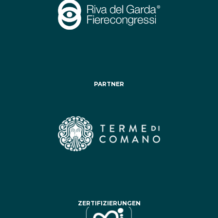
PARTNER
ZERTIFIZIERUNGEN