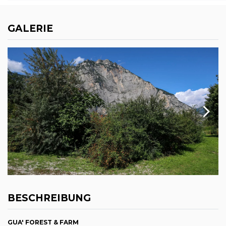
GALERIE
BESCHREIBUNG
GUA' FOREST & FARM