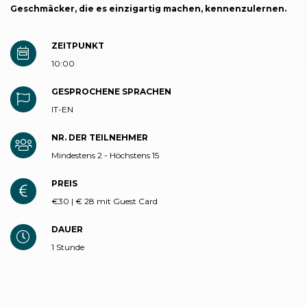
Geschmäcker, die es einzigartig machen, kennenzulernen.
ZEITPUNKT
10:00
GESPROCHENE SPRACHEN
IT-EN
NR. DER TEILNEHMER
Mindestens 2 - Höchstens 15
PREIS
€30 | € 28 mit Guest Card
DAUER
1 Stunde