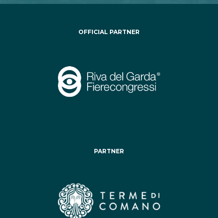
OFFICIAL PARTNER
PARTNER