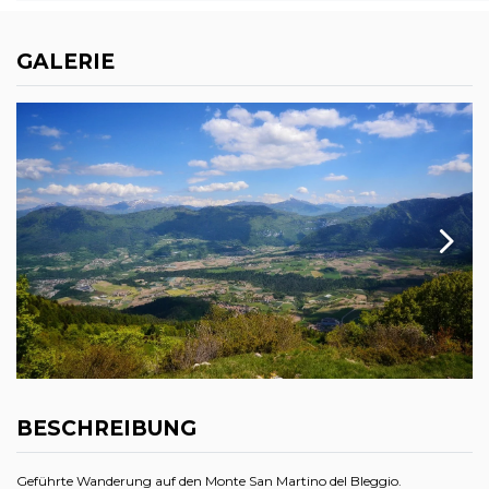
GALERIE
BESCHREIBUNG
Geführte Wanderung auf den Monte San Martino del Bleggio.