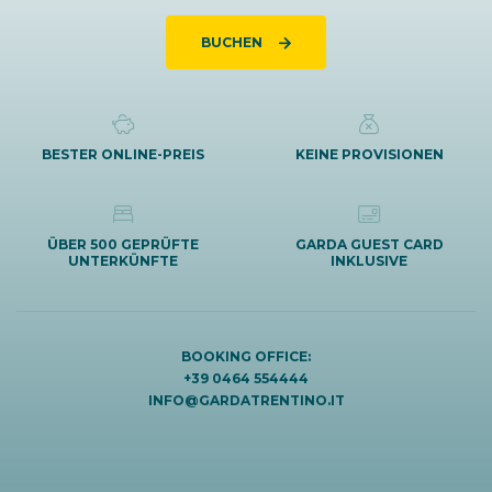
BUCHEN
BESTER ONLINE-PREIS
KEINE PROVISIONEN
ÜBER 500 GEPRÜFTE
GARDA GUEST CARD
UNTERKÜNFTE
INKLUSIVE
BOOKING OFFICE:
+39 0464 554444
INFO@GARDATRENTINO.IT