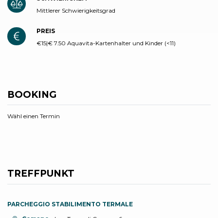
Mittlerer Schwierigkeitsgrad
PREIS
€15|€ 7.50 Aquavita-Kartenhalter und Kinder (<11)
BOOKING
Wähl einen Termin
TREFFPUNKT
PARCHEGGIO STABILIMENTO TERMALE