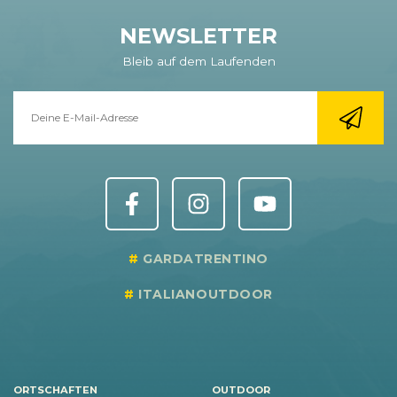
NEWSLETTER
Bleib auf dem Laufenden
GARDATRENTINO
ITALIANOUTDOOR
ORTSCHAFTEN
OUTDOOR