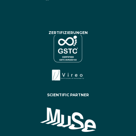
ZERTIFIZIERUNGEN
SCIENTIFIC PARTNER