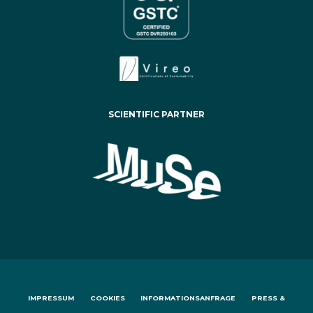
SCIENTIFIC PARTNER
IMPRESSUM
COOKIES
INFORMATIONSANFRAGE
PRESS &