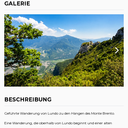
GALERIE
BESCHREIBUNG
Geführte Wanderung von Lundo zu den Hängen des Monte Brento.
Eine Wanderung, die oberhalb von Lundo beginnt und einer alten