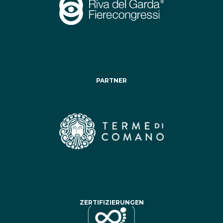
PARTNER
ZERTIFIZIERUNGEN