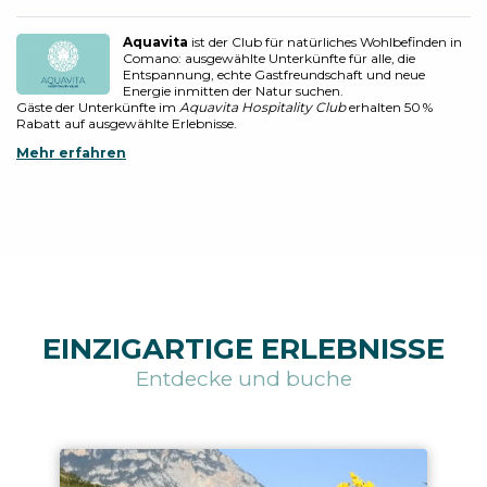
Aquavita
ist der Club für natürliches Wohlbefinden in
Comano: ausgewählte Unterkünfte für alle, die
Entspannung, echte Gastfreundschaft und neue
Energie inmitten der Natur suchen.
Gäste der Unterkünfte im
Aquavita Hospitality Club
erhalten 50 %
Rabatt auf ausgewählte Erlebnisse.
Mehr erfahren
EINZIGARTIGE ERLEBNISSE
Entdecke und buche