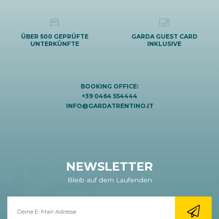
ÜBER 500 GEPRÜFTE
GARDA GUEST CARD
UNTERKÜNFTE
INKLUSIVE
BOOKING OFFICE:
+39 0464 554444
INFO@GARDATRENTINO.IT
NEWSLETTER
Bleib auf dem Laufenden