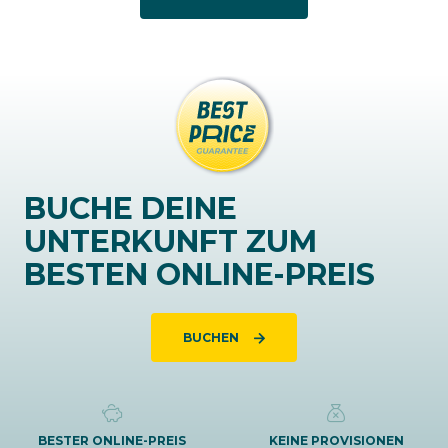
BUCHE DEINE
UNTERKUNFT ZUM
BESTEN ONLINE-PREIS
BUCHEN
BESTER ONLINE-PREIS
KEINE PROVISIONEN