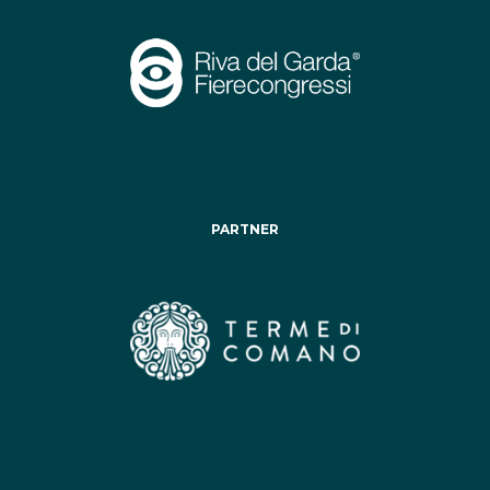
PARTNER