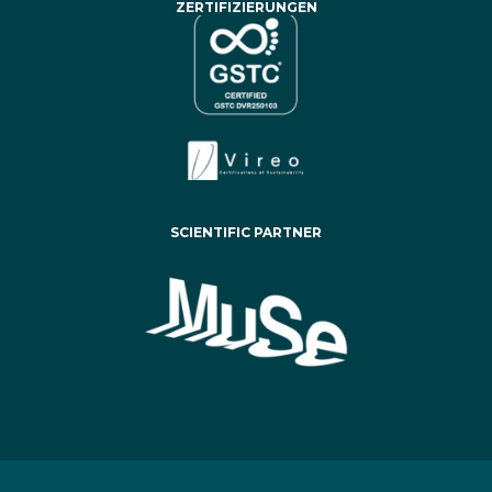
ZERTIFIZIERUNGEN
SCIENTIFIC PARTNER