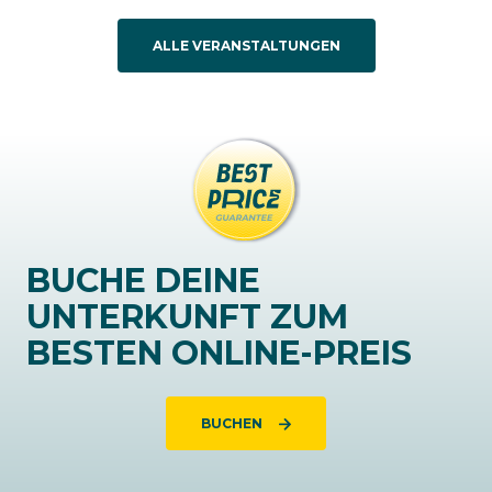
ALLE VERANSTALTUNGEN
BUCHE DEINE
UNTERKUNFT ZUM
BESTEN ONLINE-PREIS
BUCHEN