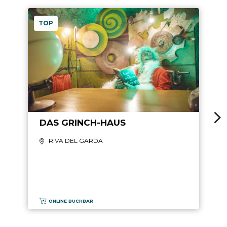
TOP
DAS GRINCH-HAUS
RIVA DEL GARDA
ONLINE BUCHBAR