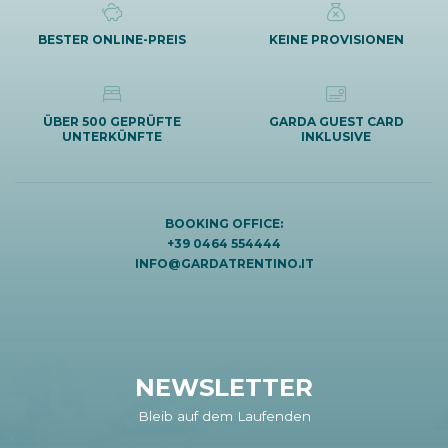
BESTER ONLINE-PREIS
KEINE PROVISIONEN
ÜBER 500 GEPRÜFTE
GARDA GUEST CARD
UNTERKÜNFTE
INKLUSIVE
BOOKING OFFICE:
+39 0464 554444
INFO@GARDATRENTINO.IT
NEWSLETTER
Bleib auf dem Laufenden