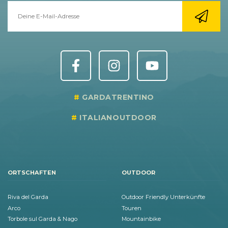
GARDATRENTINO
ITALIANOUTDOOR
ORTSCHAFTEN
OUTDOOR
Riva del Garda
Outdoor Friendly Unterkünfte
Arco
Touren
Torbole sul Garda & Nago
Mountainbike