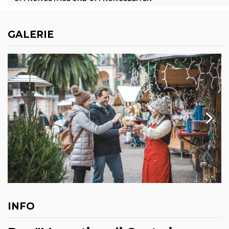
GALERIE
INFO