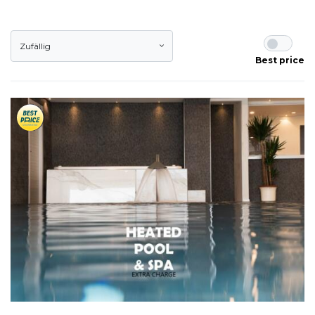
Zufällig
Best price