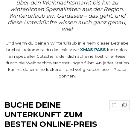
über den Weihnachtsmarkt bis hin zu
winterlichen Spezialitäten aus der Region.
Winterurlaub am Gardasee – das geht: und
diese Unterkünfte wissen auch ganz genau,
wie!
Und wenn du deinen Winterurlaub in einem dieser Betriebe
buchst, bekommst du das exklusive
XMAS PASS
kostenlos:
ein spezieller Gutschein, der dich auf eine köstliche Reise
durch die Weihnachtsveranstaltungen führt. An jeder Station
kannst du dir eine leckere – und völlig kostenlose – Pause
gönnen!
BUCHE DEINE
UNTERKUNFT ZUM
BESTEN ONLINE-PREIS