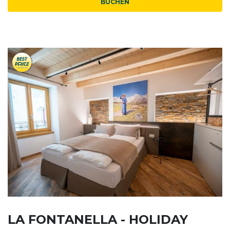
BUCHEN
LA FONTANELLA - HOLIDAY