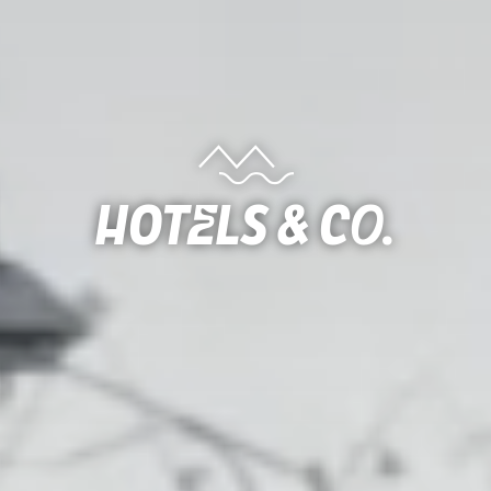
Hotels & Co.