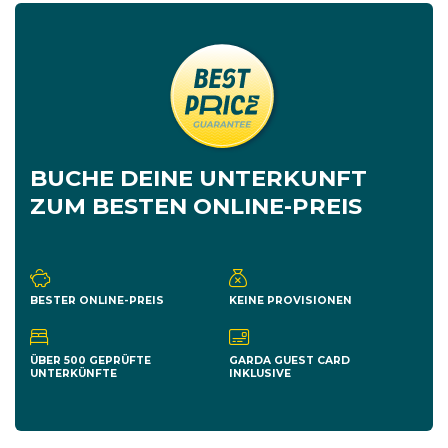
BUCHE DEINE UNTERKUNFT
ZUM BESTEN ONLINE-PREIS
BESTER ONLINE-PREIS
KEINE PROVISIONEN
ÜBER 500 GEPRÜFTE
GARDA GUEST CARD
UNTERKÜNFTE
INKLUSIVE