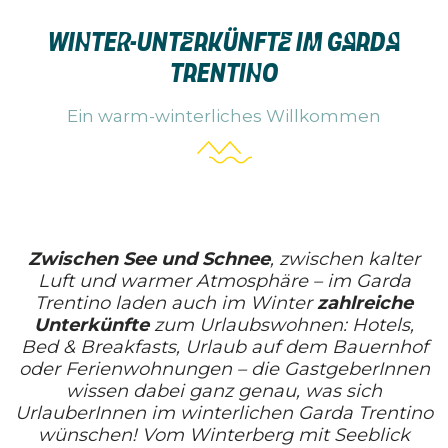
WINTER-UNTERKÜNFTE IM GARDA
TRENTINO
Ein warm-winterliches Willkommen
Zwischen See und Schnee
, zwischen kalter
Luft und warmer Atmosphäre – im Garda
Trentino laden auch im Winter
zahlreiche
Unterkünfte
zum Urlaubswohnen: Hotels,
Bed & Breakfasts, Urlaub auf dem Bauernhof
oder Ferienwohnungen – die GastgeberInnen
wissen dabei ganz genau, was sich
UrlauberInnen im winterlichen Garda Trentino
wünschen! Vom Winterberg mit Seeblick