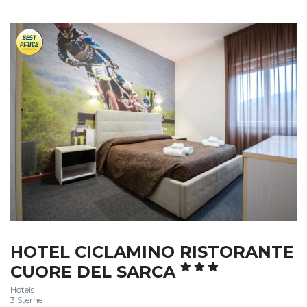
HOTEL CICLAMINO RISTORANTE
CUORE DEL SARCA
Hotels
3 Sterne