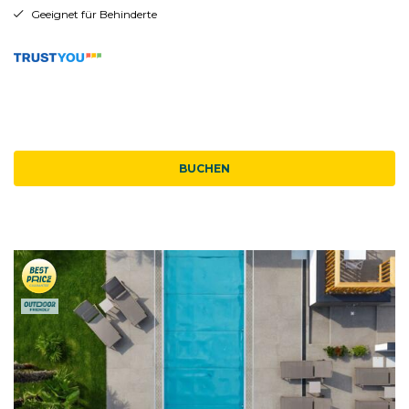
Geeignet für Behinderte
BUCHEN