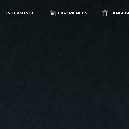
UNTERKÜNFTE
EXPERIENCES
ANGEB