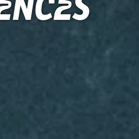
iences