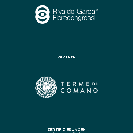
PARTNER
ZERTIFIZIERUNGEN