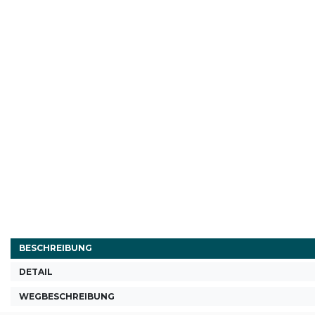
BESCHREIBUNG
DETAIL
WEGBESCHREIBUNG