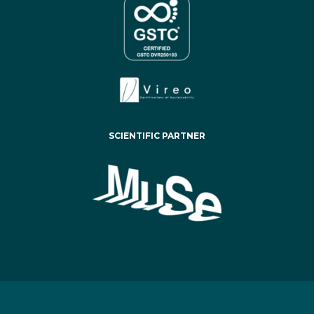
SCIENTIFIC PARTNER