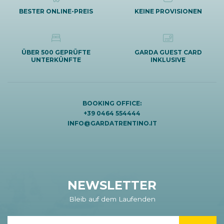
BESTER ONLINE-PREIS
KEINE PROVISIONEN
ÜBER 500 GEPRÜFTE
GARDA GUEST CARD
UNTERKÜNFTE
INKLUSIVE
BOOKING OFFICE:
+39 0464 554444
INFO@GARDATRENTINO.IT
NEWSLETTER
Bleib auf dem Laufenden