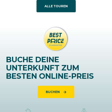
ALLE TOUREN
BUCHE DEINE
UNTERKUNFT ZUM
BESTEN ONLINE-PREIS
BUCHEN