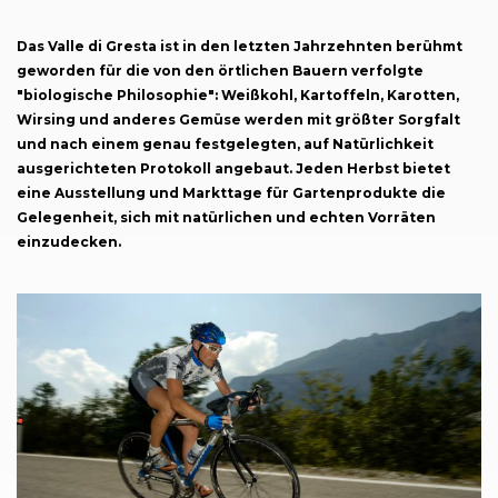
Das Valle di Gresta ist in den letzten Jahrzehnten berühmt
geworden für die von den örtlichen Bauern verfolgte
"biologische Philosophie": Weißkohl, Kartoffeln, Karotten,
Wirsing und anderes Gemüse werden mit größter Sorgfalt
und nach einem genau festgelegten, auf Natürlichkeit
ausgerichteten Protokoll angebaut. Jeden Herbst bietet
eine Ausstellung und Markttage für Gartenprodukte die
Gelegenheit, sich mit natürlichen und echten Vorräten
einzudecken.