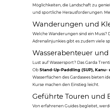
Möglichkeiten, die Landschaft zu geni
und sportliche Herausforderungen. Me
Wanderungen und Klet
Welche Wanderungen sind ein Muss? D
Adrenalinjunkies gibt es zudem viele sp
Wasserabenteuer und
Lust auf Wassersport? Das Garda Trenti
Ob
Stand-Up-Paddling (SUP), Kanu-
Wasserflächen des Gardasees bieten id
Kurse machen den Einstieg leicht.
Geführte Touren und E
Von erfahrenen Guides begleitet, werd