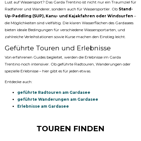
Lust auf Wassersport? Das Garda Trentino ist nicht nur ein Traumziel für
Radfahrer und Wanderer, sondern auch für Wassersportler. Ob
Stand-
Up-Paddling (SUP), Kanu- und Kajakfahren oder Windsurfen
–
die Möglichkeiten sind vielfältig. Die klaren Wasserflächen des Gardasees
bieten ideale Bedingungen für verschiedene Wassersportarten, und
zahlreiche Verleihstationen sowie Kurse machen den Einstieg leicht.
Geführte Touren und Erlebnisse
Von erfahrenen Guides begleitet, werden die Erlebnisse im Garda
Trentino noch intensiver. Ob geführte Radtouren, Wanderungen oder
spezielle Erlebnisse – hier gibt es für jeden etwas.
Entdecke auch:
geführte Radtouren am Gardasee
geführte Wanderungen am Gardasee
Erlebnisse am Gardasee
TOUREN FINDEN