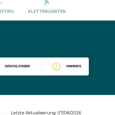
RSTIEG
KLETTERGÄRTEN
GESCHLOSSEN
HINWEIS
Letzte Aktualisierung: 07/08/2026