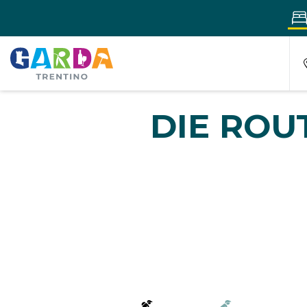
DIE ROU