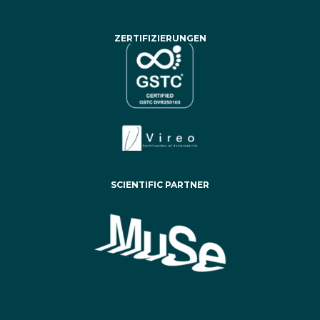
ZERTIFIZIERUNGEN
SCIENTIFIC PARTNER