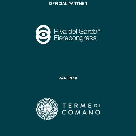
OFFICIAL PARTNER
PARTNER