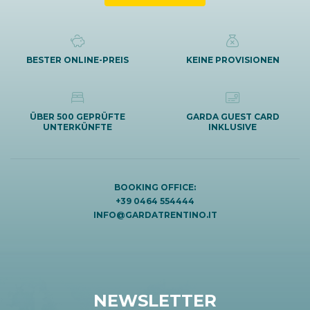
BESTER ONLINE-PREIS
KEINE PROVISIONEN
ÜBER 500 GEPRÜFTE
GARDA GUEST CARD
UNTERKÜNFTE
INKLUSIVE
BOOKING OFFICE:
+39 0464 554444
INFO@GARDATRENTINO.IT
NEWSLETTER