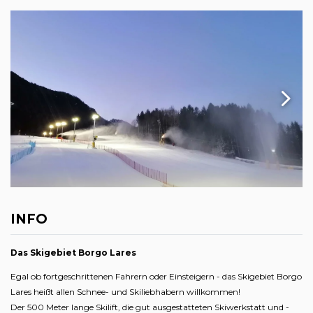
INFO
Das Skigebiet Borgo Lares
Egal ob fortgeschrittenen Fahrern oder Einsteigern - das Skigebiet Borgo
Lares heißt allen Schnee- und Skiliebhabern willkommen!
Der 500 Meter lange Skilift, die gut ausgestatteten Skiwerkstatt und -