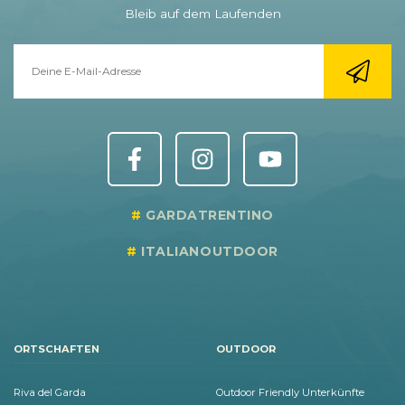
Bleib auf dem Laufenden
GARDATRENTINO
ITALIANOUTDOOR
ORTSCHAFTEN
OUTDOOR
Riva del Garda
Outdoor Friendly Unterkünfte