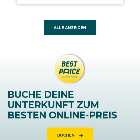
ALLE ANZEIGEN
BUCHE DEINE
UNTERKUNFT ZUM
BESTEN ONLINE-PREIS
BUCHEN