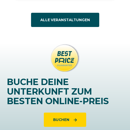
ALLE VERANSTALTUNGEN
BUCHE DEINE
UNTERKUNFT ZUM
BESTEN ONLINE-PREIS
BUCHEN