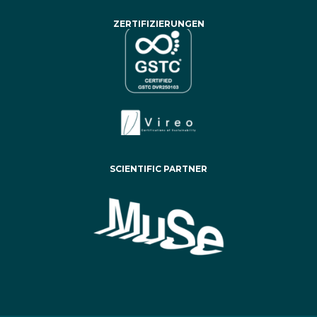
ZERTIFIZIERUNGEN
SCIENTIFIC PARTNER