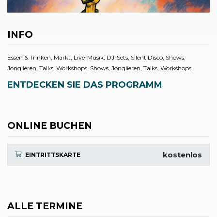
INFO
Essen & Trinken, Markt, Live-Musik, DJ-Sets, Silent Disco, Shows,
Jonglieren, Talks, Workshops, Shows, Jonglieren, Talks, Workshops.
ENTDECKEN SIE DAS PROGRAMM
ONLINE BUCHEN
kostenlos
EINTRITTSKARTE
ALLE TERMINE