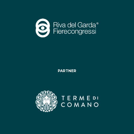
PARTNER