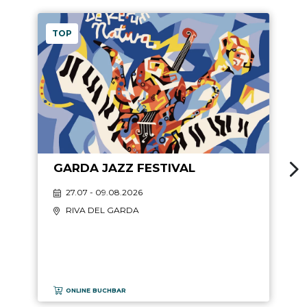
TOP
GARDA JAZZ FESTIVAL
27.07 - 09.08.2026
RIVA DEL GARDA
ONLINE BUCHBAR