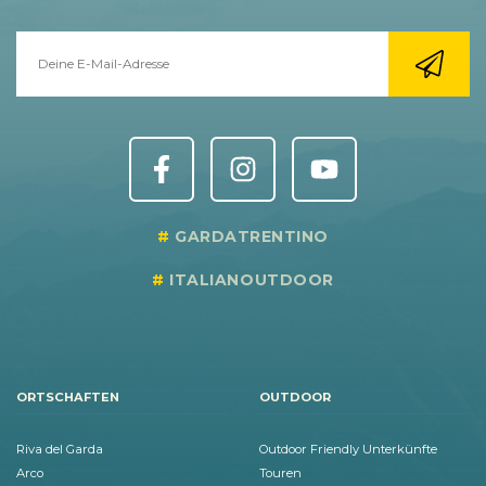
GARDATRENTINO
ITALIANOUTDOOR
ORTSCHAFTEN
OUTDOOR
Riva del Garda
Outdoor Friendly Unterkünfte
Arco
Touren