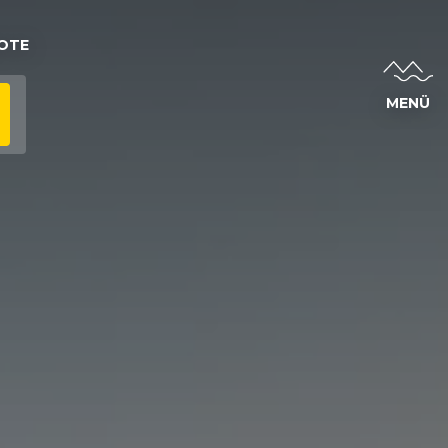
OTE
MENÜ