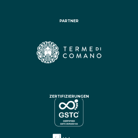
PARTNER
ZERTIFIZIERUNGEN