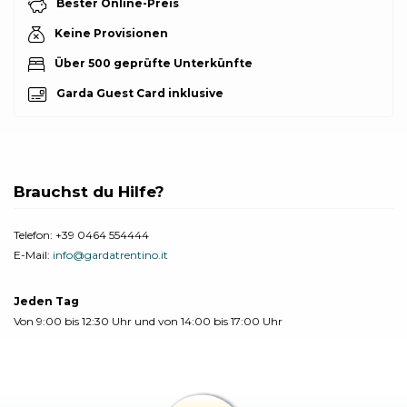
Bester Online-Preis
Keine Provisionen
Über 500 geprüfte Unterkünfte
Garda Guest Card inklusive
Brauchst du Hilfe?
Telefon:
+39 0464 554444
E-Mail:
info@gardatrentino.it
Jeden Tag
Von 9:00 bis 12:30 Uhr und von 14:00 bis 17:00 Uhr