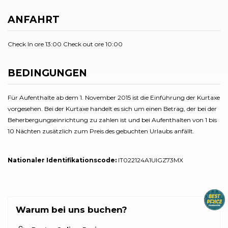
ANFAHRT
Check In ore 13:00 Check out ore 10:00
BEDINGUNGEN
Für Aufenthalte ab dem 1. November 2015 ist die Einführung der Kurtaxe
vorgesehen. Bei der Kurtaxe handelt es sich um einen Betrag, der bei der
Beherbergungseinrichtung zu zahlen ist und bei Aufenthalten von 1 bis
10 Nächten zusätzlich zum Preis des gebuchten Urlaubs anfällt.
Nationaler Identifikationscode:
IT022124A1UIGZ73MX
Warum bei uns buchen?