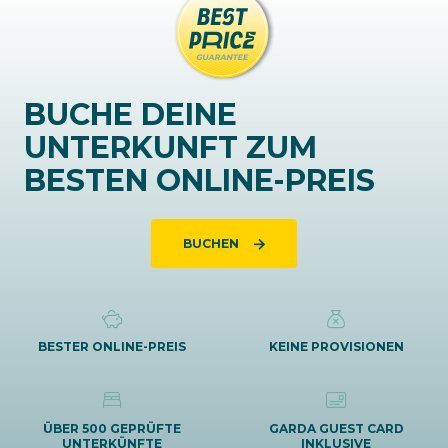
BUCHE DEINE
UNTERKUNFT ZUM
BESTEN ONLINE-PREIS
BUCHEN
BESTER ONLINE-PREIS
KEINE PROVISIONEN
ÜBER 500 GEPRÜFTE
GARDA GUEST CARD
UNTERKÜNFTE
INKLUSIVE