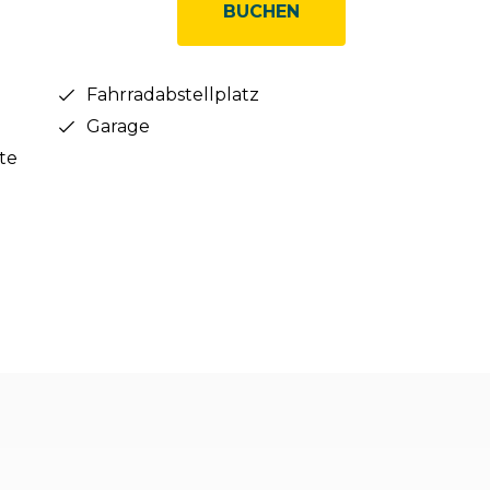
BUCHEN
Fahrradabstellplatz
Garage
te