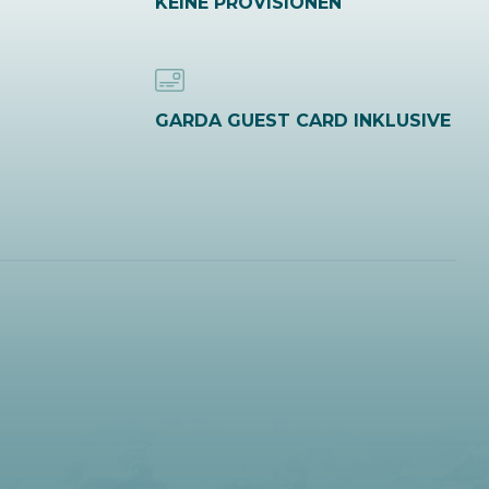
KEINE PROVISIONEN
GARDA GUEST CARD INKLUSIVE