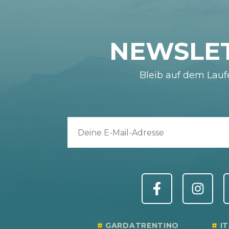
NEWSLE
Bleib auf dem Lau
GARDATRENTINO
I