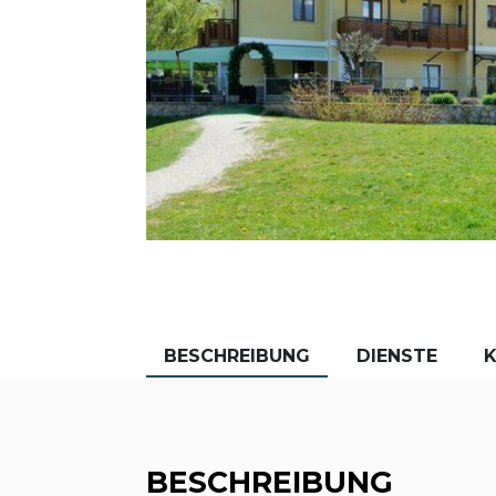
BESCHREIBUNG
DIENSTE
BESCHREIBUNG