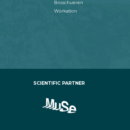
Broschueren
Workation
SCIENTIFIC PARTNER