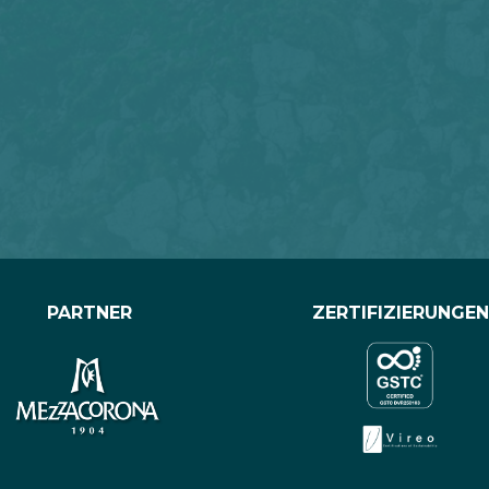
PARTNER
ZERTIFIZIERUNGEN