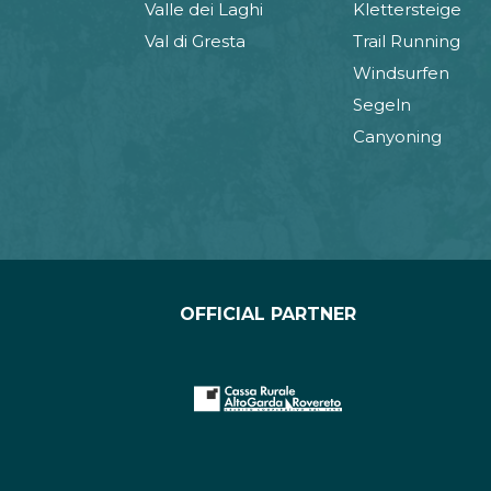
Valle dei Laghi
Klettersteige
Val di Gresta
Trail Running
Windsurfen
Segeln
Canyoning
OFFICIAL PARTNER